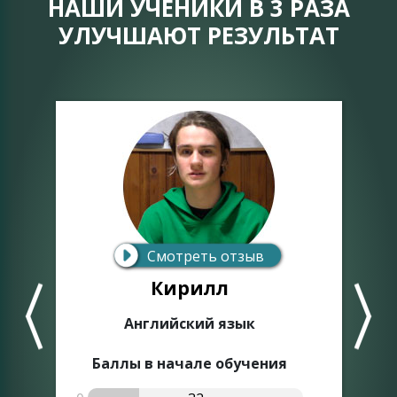
НАШИ УЧЕНИКИ В 3 РАЗА
УЛУЧШАЮТ РЕЗУЛЬТАТ
0
Смотреть отзыв
Кирилл
Английский язык
0
Баллы в начале обучения