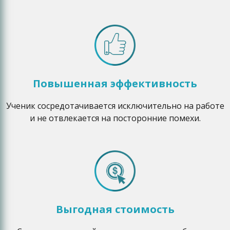
Повышенная эффективность
Ученик сосредотачивается исключительно на работе
и не отвлекается на посторонние помехи.
Выгодная стоимость