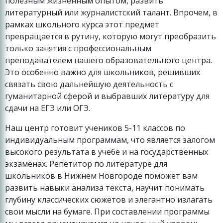
полезным жизненным опытом, развить
литературный или журналистский талант. Впрочем, в
рамках школьного курса этот предмет
превращается в рутину, которую могут преобразить
только занятия с профессиональным
преподавателем нашего образовательного центра.
Это особенно важно для школьников, решивших
связать свою дальнейшую деятельность с
гуманитарной сферой и выбравших литературу для
сдачи на ЕГЭ или ОГЭ.
Наш центр готовит учеников 5-11 классов по
индивидуальным программам, что является залогом
высокого результата в учебе и на государственных
экзаменах. Репетитор по литературе для
школьников в Нижнем Новгороде поможет вам
развить навыки анализа текста, научит понимать
глубину классических сюжетов и элегантно излагать
свои мысли на бумаге. При составлении программы