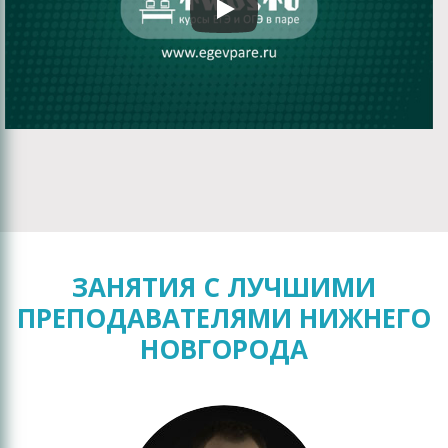
ЗАНЯТИЯ С ЛУЧШИМИ
ПРЕПОДАВАТЕЛЯМИ НИЖНЕГО
НОВГОРОДА