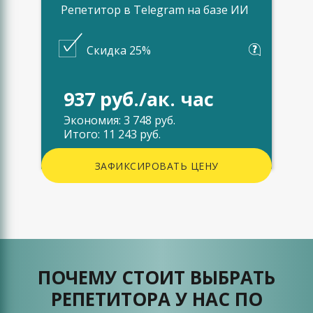
Репетитор в Telegram на базе ИИ
Скидка 25%
937 руб./ак. час
Экономия: 3 748 руб.
Итого: 11 243 руб.
ЗАФИКСИРОВАТЬ ЦЕНУ
ПОЧЕМУ СТОИТ ВЫБРАТЬ
РЕПЕТИТОРА У НАС ПО