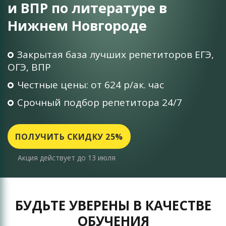
и ВПР по литературе в
Нижнем Новгороде
Закрытая база лучших репетиторов ЕГЭ,
ОГЭ, ВПР
Честные цены: от 624 р/ак. час
Срочный подбор репетитора 24/7
ПОЛУЧИТЬ СКИДКУ 25%
Акция действует до 13 июля
БУДЬТЕ УВЕРЕНЫ В КАЧЕСТВЕ
ОБУЧЕНИЯ