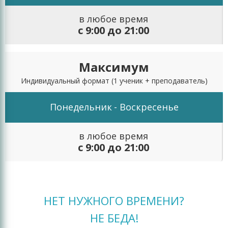
в любое время
с 9:00 до 21:00
Максимум
Индивидуальный формат
(1 ученик + преподаватель)
Понедельник
- Воскресенье
в любое время
с 9:00 до 21:00
НЕТ НУЖНОГО ВРЕМЕНИ?
НЕ БЕДА!