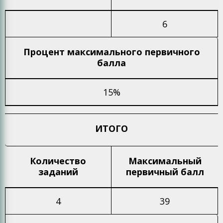
6
Процент максимального
первичного
балла
15%
ИТОГО
Количество
Максимальный
заданий
первичный балл
4
39