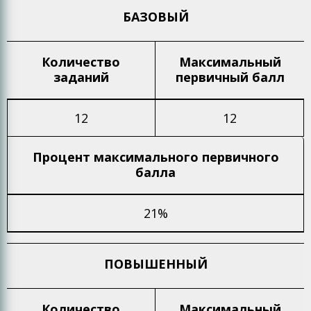
БАЗОВЫЙ
Количество
Максимальный
заданий
первичный балл
12
12
Процент максимального
первичного
балла
21%
ПОВЫШЕННЫЙ
Количество
Максимальный