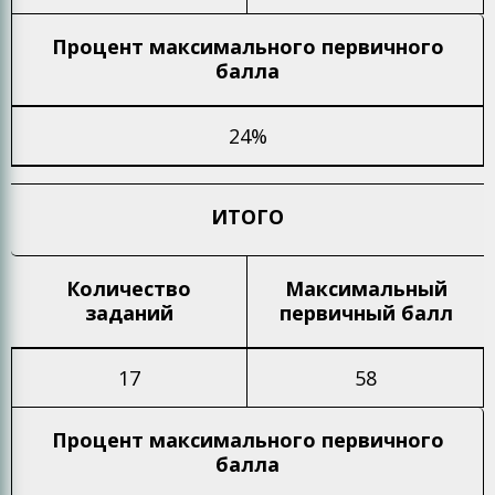
Процент максимального
первичного
балла
24%
ИТОГО
Количество
Максимальный
заданий
первичный балл
17
58
Процент максимального
первичного
балла