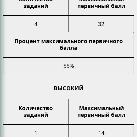
заданий
первичный балл
4
32
Процент максимального
первичного
балла
55%
ВЫСОКИЙ
Количество
Максимальный
заданий
первичный балл
1
14