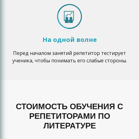
На одной волне
Перед началом занятий репетитор тестирует
ученика, чтобы понимать его слабые стороны.
СТОИМОСТЬ ОБУЧЕНИЯ С
РЕПЕТИТОРАМИ ПО
ЛИТЕРАТУРЕ