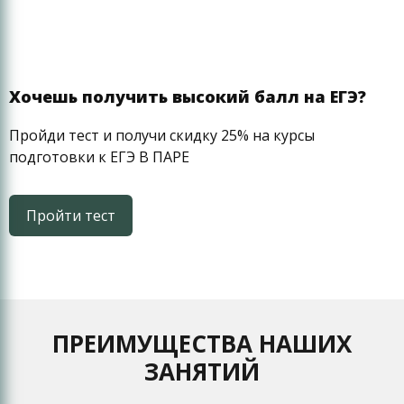
Хочешь получить высокий балл на ЕГЭ?
Пройди тест и получи скидку 25% на курсы
подготовки к ЕГЭ В ПАРЕ
Пройти тест
ПРЕИМУЩЕСТВА НАШИХ
ЗАНЯТИЙ