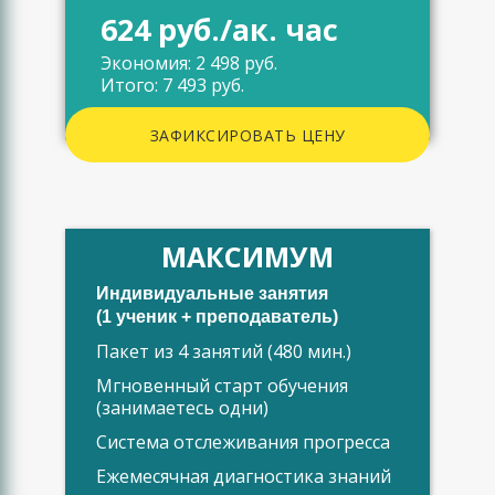
624 руб./ак. час
Экономия: 2 498 руб.
Итого: 7 493 руб.
ЗАФИКСИРОВАТЬ ЦЕНУ
МАКСИМУМ
Индивидуальные занятия
(1 ученик + преподаватель)
Пакет из 4 занятий (480 мин.)
Мгновенный старт обучения
(занимаетесь одни)
Система отслеживания прогресса
Ежемесячная диагностика знаний