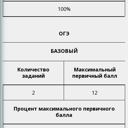
100%
ОГЭ
БАЗОВЫЙ
Количество
Максимальный
заданий
первичный балл
2
12
Процент максимального
первичного
балла