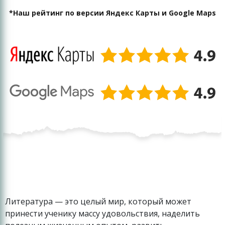
*Наш рейтинг по версии Яндекс Карты и Google Maps
Литература — это целый мир, который может
принести ученику массу удовольствия, наделить