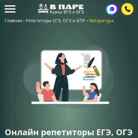
Главная
›
Репетиторы ЕГЭ, ОГЭ и ВПР
›
Литература
Онлайн репетиторы ЕГЭ, ОГЭ