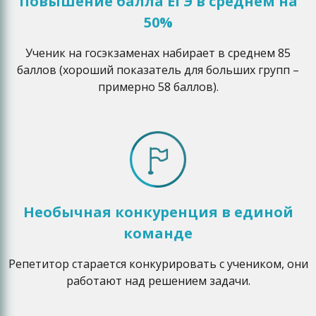
Повышение балла ЕГЭ в среднем на
50%
Ученик на госэкзаменах набирает в среднем 85
баллов (хороший показатель для больших групп –
примерно 58 баллов).
Необычная конкуренция в единой
команде
Репетитор старается конкурировать с учеником, они
работают над решением задачи.