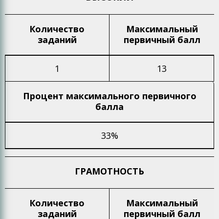
Количество
Максимальный
заданий
первичный балл
1
13
Процент максимального
первичного
балла
33%
ГРАМОТНОСТЬ
Количество
Максимальный
заданий
первичный балл