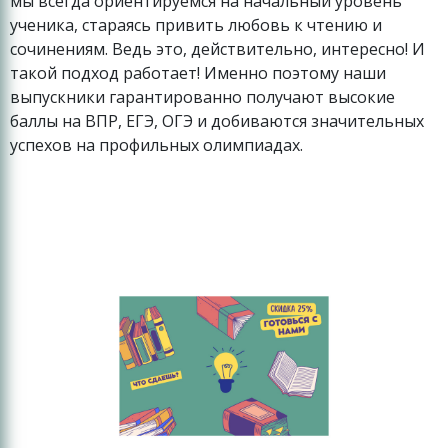
мы всегда ориентируемся на начальный уровень
ученика, стараясь привить любовь к чтению и
сочинениям. Ведь это, действительно, интересно! И
такой подход работает! Именно поэтому наши
выпускники гарантированно получают высокие
баллы на ВПР, ЕГЭ, ОГЭ и добиваются значительных
успехов на профильных олимпиадах.