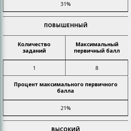
31%
ПОВЫШЕННЫЙ
Количество
Максимальный
заданий
первичный балл
1
8
Процент максимального
первичного
балла
21%
ВЫСОКИЙ