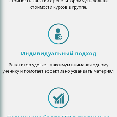
Стоимость занятий с репетитором чуть больше
стоимости курсов в группе.
Индивидуальный подход
Репетитор уделяет максимум внимания одному
ученику и помогает эффективно усваивать материал.