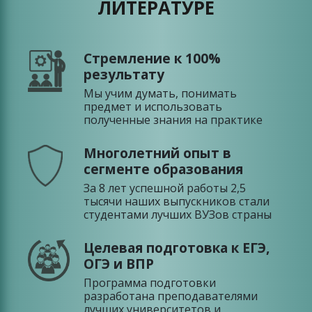
ЛИТЕРАТУРЕ
Стремление к 100%
результату
Мы учим думать, понимать
предмет и использовать
полученные знания на практике
Многолетний опыт в
сегменте образования
За 8 лет успешной работы 2,5
тысячи наших выпускников стали
студентами лучших ВУЗов страны
Целевая подготовка к ЕГЭ,
ОГЭ и ВПР
Программа подготовки
разработана преподавателями
лучших университетов и