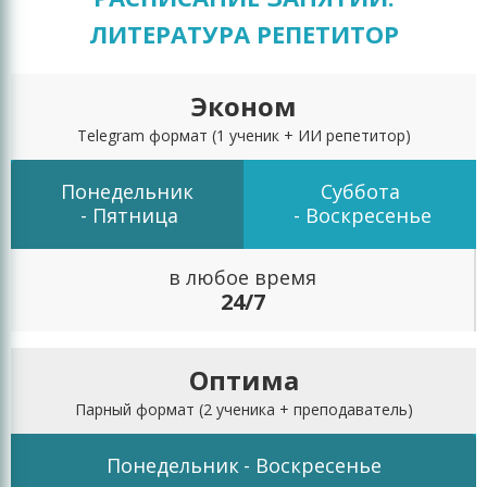
ЛИТЕРАТУРА РЕПЕТИТОР
Эконом
Telegram формат
(1 ученик + ИИ репетитор)
Понедельник
Суббота
- Пятница
- Воскресенье
в любое время
24/7
Оптима
Парный формат
(2 ученика + преподаватель)
Понедельник
- Воскресенье