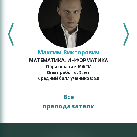
Максим Викторович
МАТЕМАТИКА, ИНФОРМАТИКА
о
Образование: МФТИ
Опыт работы: 9 лет
Средний балл учеников: 88
Все
преподаватели