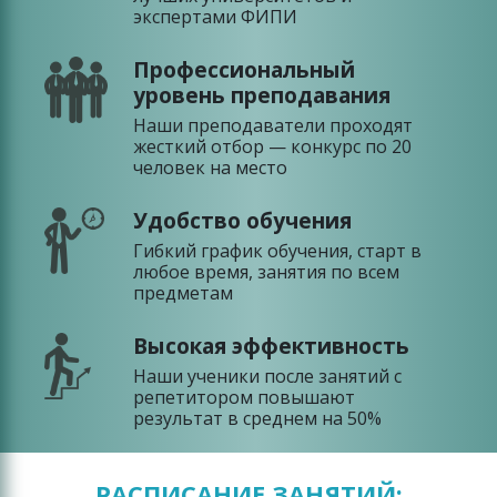
экспертами ФИПИ
Профессиональный
уровень преподавания
Наши преподаватели проходят
жесткий отбор — конкурс по 20
человек на место
Удобство обучения
Гибкий график обучения, старт в
любое время, занятия по всем
предметам
Высокая эффективность
Наши ученики после занятий с
репетитором повышают
результат в среднем на 50%
РАСПИСАНИЕ ЗАНЯТИЙ: