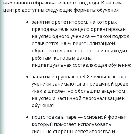
выбранного образовательного подхода. В нашем
центре доступны следующие форматы обучения:
занятия с репетитором, на которых
преподаватель всецело ориентирован
на успех одного ученика — такой подход
отличается 100% персонализацией
образовательного процесса и подходит
ребятам, которым важна
индивидуальная составляющая обучения;
занятия в группах по 3-8 человек, когда
ученики занимаются в привычной среде
«как в школе», но с большим акцентом
на успех и частичной персонализацией
обучения;
подготовка в паре — основной формат,
который помогает использовать
сильные стороны репетиторства и