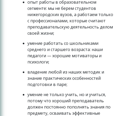
опыт работы в образовательном
сегменте: мы не берем студентов
нижегородских вузов, а работаем только
с профессионалами, которые считают
преподавательскую деятельность делом
своей жизни;
умение работать со школьниками
среднего и старшего возраста: наши
педагоги — хорошие мотиваторы и
психологи;
владение любой из наших методик и
знание практических особенностей
подготовки в паре;
умение не только учить, но и учиться,
потому что хороший преподаватель
должен постоянно пополнять знания по
предмету, осваивать эффективные