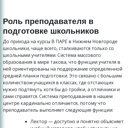
Роль преподавателя в
подготовке школьников
До прихода на курсы В ПАРЕ в Нижнем Новгороде
школьники, чаще всего, сталкиваются только со
школьными учителями. Система массового
образования в мире такова, что функции учителя в
ней ориентированы на поддержание определенной
средней планки подготовки. Это связано с большим
количеством учащихся в классах, где отстающих
нужно подтянуть хотя бы до тройки, а отличники и
сами справятся. Система преподавания в нашем
центре кардинально отличается, потому что
преподаватель выполняет следующие функции:
Лектор — доступно и понятно объясняет