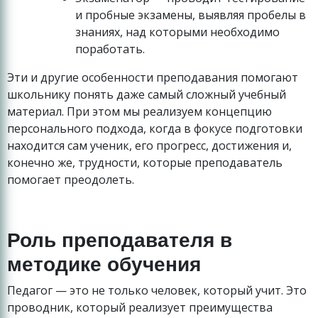
и пробные экзамены, выявляя пробелы в
знаниях, над которыми необходимо
поработать.
Эти и другие особенности преподавания помогают
школьнику понять даже самый сложный учебный
материал. При этом мы реализуем концепцию
персонального подхода, когда в фокусе подготовки
находится сам ученик, его прогресс, достижения и,
конечно же, трудности, которые преподаватель
помогает преодолеть.
Роль преподавателя в
методике обучения
Педагог — это не только человек, который учит. Это
проводник, который реализует преимущества