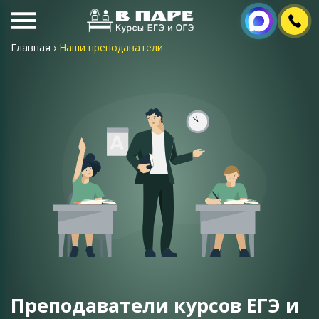
Главная
›
Наши преподаватели
Преподаватели курсов ЕГЭ и