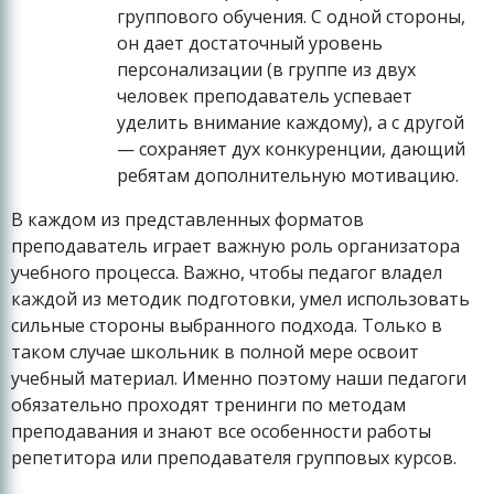
группового обучения. С одной стороны,
он дает достаточный уровень
персонализации (в группе из двух
человек преподаватель успевает
уделить внимание каждому), а с другой
— сохраняет дух конкуренции, дающий
ребятам дополнительную мотивацию.
В каждом из представленных форматов
преподаватель играет важную роль организатора
учебного процесса. Важно, чтобы педагог владел
каждой из методик подготовки, умел использовать
сильные стороны выбранного подхода. Только в
таком случае школьник в полной мере освоит
учебный материал. Именно поэтому наши педагоги
обязательно проходят тренинги по методам
преподавания и знают все особенности работы
репетитора или преподавателя групповых курсов.