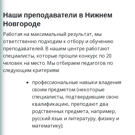
Наши преподаватели в Нижнем
Новгороде
Работая на максимальный результат, мы
ответственно подходим к отбору и обучению
преподавателей. В нашем центре работают
специалисты, которые прошли конкурс по 20
человек на место. Мы отбираем педагогов по
следующим критериям:
профессиональные навыки владения
своим предметом (некоторые
специалисты, подтвердившие свою
квалификацию, преподают два
родственных предмета, например,
русский язык и литературу, физику и
математику);