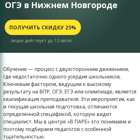
ОГЭ в Нижнем Новгороде
ПОЛУЧИТЬ СКИДКУ 25%
Акция действует до 13 июля
Обучение — процесс с двухсторонним движением,
где недостаточно одного усердия школьников.
Ключевым фактором, ведущим к высокому
результату на ВПР, ОГЭ, ЕГЭ или олимпиаде, является
квалификация преподавателя. Эти мероприятия, как
и текущая школьная подготовка, отличаются
определенной спецификой, которую видит
специалист. Мы в центре «В ПАРЕ» это понимаем и
поэтому подбираем педагогов с особенной
тщательностью.