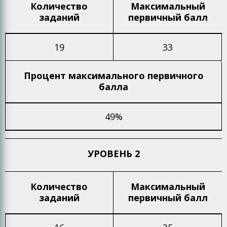
Количество
Максимальный
заданий
первичный балл
19
33
Процент максимального
первичного
балла
49%
УРОВЕНЬ 2
Количество
Максимальный
заданий
первичный балл