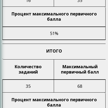
16
35
Процент максимального
первичного
балла
51%
ИТОГО
Количество
Максимальный
заданий
первичный балл
35
68
Процент максимального
первичного
балла