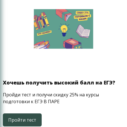
Хочешь получить высокий балл на ЕГЭ?
Пройди тест и получи скидку 25% на курсы
подготовки к ЕГЭ В ПАРЕ
Пройти тест