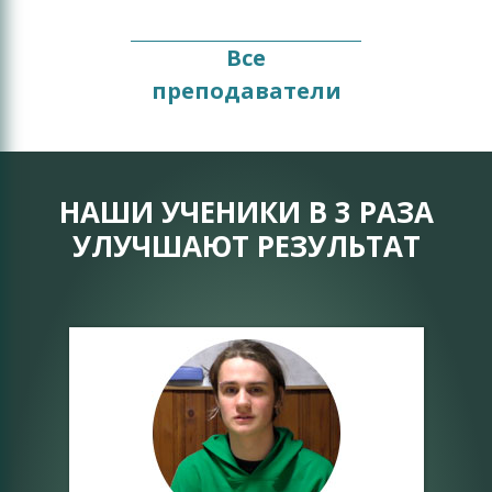
Все
преподаватели
НАШИ УЧЕНИКИ В 3 РАЗА
УЛУЧШАЮТ РЕЗУЛЬТАТ