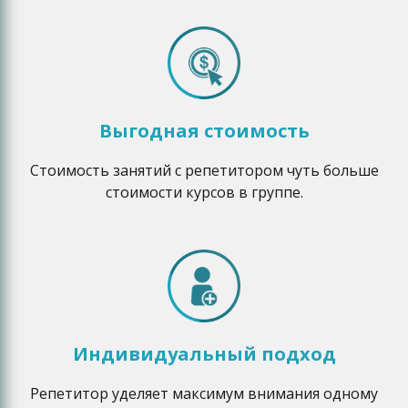
Выгодная стоимость
Стоимость занятий с репетитором чуть больше
стоимости курсов в группе.
Индивидуальный подход
Репетитор уделяет максимум внимания одному