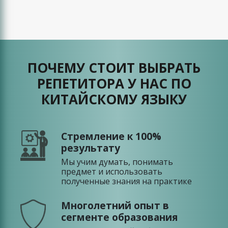
ПОЧЕМУ СТОИТ ВЫБРАТЬ
РЕПЕТИТОРА У НАС ПО
КИТАЙСКОМУ ЯЗЫКУ
Стремление к 100%
результату
Мы учим думать, понимать
предмет и использовать
полученные знания на практике
Многолетний опыт в
сегменте образования