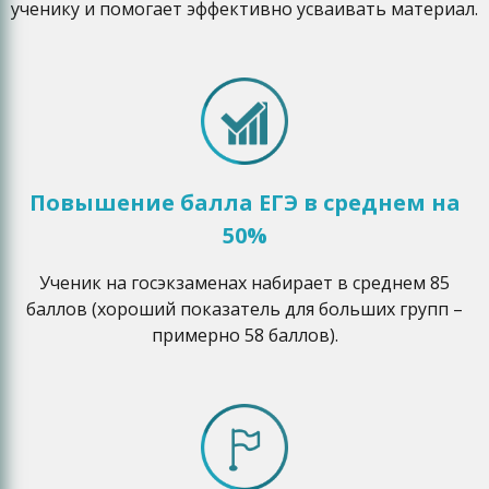
ученику и помогает эффективно усваивать материал.
Повышение балла ЕГЭ в среднем на
50%
Ученик на госэкзаменах набирает в среднем 85
баллов (хороший показатель для больших групп –
примерно 58 баллов).