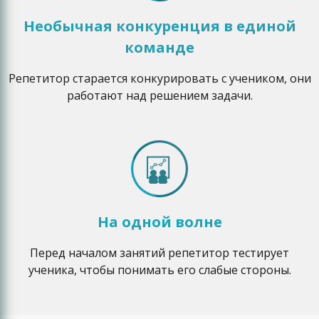
Необычная конкуренция в единой
команде
Репетитор старается конкурировать с учеником, они
работают над решением задачи.
На одной волне
Перед началом занятий репетитор тестирует
ученика, чтобы понимать его слабые стороны.