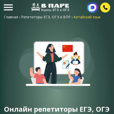
Главная
›
Репетиторы ЕГЭ, ОГЭ и ВПР
›
Китайский язык
Онлайн репетиторы ЕГЭ, ОГЭ