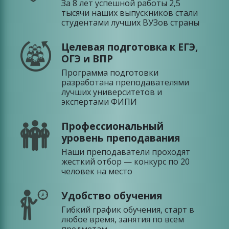
За 8 лет успешной работы 2,5
тысячи наших выпускников стали
студентами лучших ВУЗов страны
Целевая подготовка к ЕГЭ,
ОГЭ и ВПР
Программа подготовки
разработана преподавателями
лучших университетов и
экспертами ФИПИ
Профессиональный
уровень преподавания
Наши преподаватели проходят
жесткий отбор — конкурс по 20
человек на место
Удобство обучения
Гибкий график обучения, старт в
любое время, занятия по всем