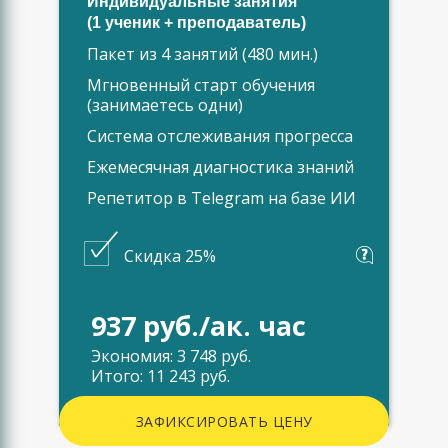
Индивидуальные занятия
(1 ученик + преподаватель)
Пакет из 4 занятий (480 мин.)
Мгновенный старт обучения
(занимаетесь одни)
Система отслеживания прогресса
Ежемесячная диагностика знаний
Репетитор в Telegram на базе ИИ
Скидка 25%
937 руб./ак. час
Экономия: 3 748 руб.
Итого: 11 243 руб.
ЗАФИКСИРОВАТЬ ЦЕНУ