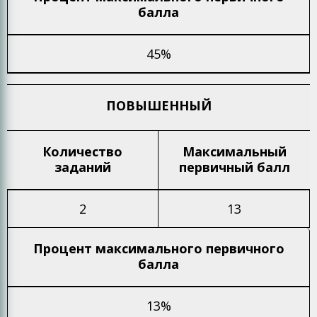
балла
45%
ПОВЫШЕННЫЙ
Количество
Максимальный
заданий
первичный балл
2
13
Процент максимального
первичного
балла
13%