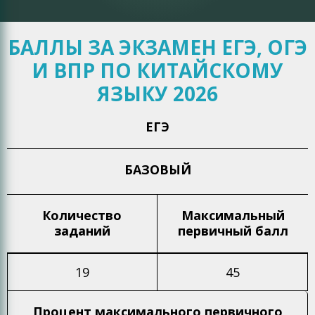
БАЛЛЫ ЗА ЭКЗАМЕН ЕГЭ, ОГЭ
И ВПР ПО КИТАЙСКОМУ
ЯЗЫКУ 2026
ЕГЭ
БАЗОВЫЙ
Количество
Максимальный
заданий
первичный балл
19
45
Процент максимального
первичного