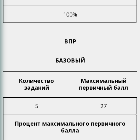
100%
ВПР
БАЗОВЫЙ
Количество
Максимальный
заданий
первичный балл
5
27
Процент максимального
первичного
балла