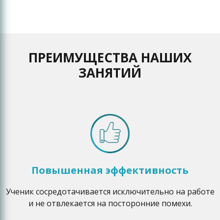
ПРЕИМУЩЕСТВА НАШИХ
ЗАНЯТИЙ
Повышенная эффективность
Ученик сосредотачивается исключительно на работе
и не отвлекается на посторонние помехи.