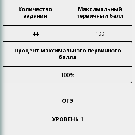
Количество
Максимальный
заданий
первичный балл
44
100
Процент максимального
первичного
балла
100%
ОГЭ
УРОВЕНЬ 1