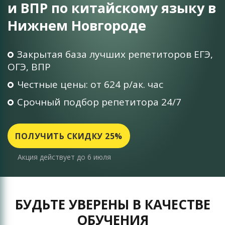
и ВПР по китайскому языку в
Нижнем Новгороде
Закрытая база лучших репетиторов ЕГЭ,
ОГЭ, ВПР
Честные цены: от 624 р/ак. час
Срочный подбор репетитора 24/7
ПОЛУЧИТЬ СКИДКУ 25%
Акция действует до 6 июля
БУДЬТЕ УВЕРЕНЫ В КАЧЕСТВЕ
ОБУЧЕНИЯ