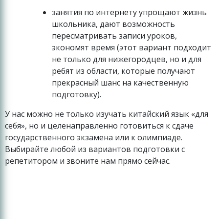
занятия по интернету упрощают жизнь
школьника, дают возможность
пересматривать записи уроков,
экономят время (этот вариант подходит
не только для нижегородцев, но и для
ребят из области, которые получают
прекрасный шанс на качественную
подготовку).
У нас можно не только изучать китайский язык «для
себя», но и целенаправленно готовиться к сдаче
государственного экзамена или к олимпиаде.
Выбирайте любой из вариантов подготовки с
репетитором и звоните нам прямо сейчас.