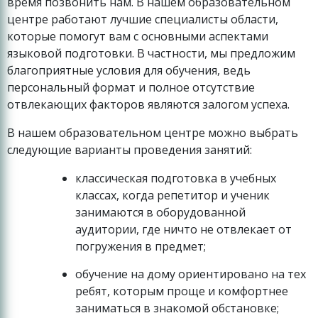
время позвонить нам. В нашем образовательном
центре работают лучшие специалисты области,
которые помогут вам с основными аспектами
языковой подготовки. В частности, мы предложим
благоприятные условия для обучения, ведь
персональный формат и полное отсутствие
отвлекающих факторов являются залогом успеха.
В нашем образовательном центре можно выбрать
следующие варианты проведения занятий:
классическая подготовка в учебных
классах, когда репетитор и ученик
занимаются в оборудованной
аудитории, где ничто не отвлекает от
погружения в предмет;
обучение на дому ориентировано на тех
ребят, которым проще и комфортнее
заниматься в знакомой обстановке;