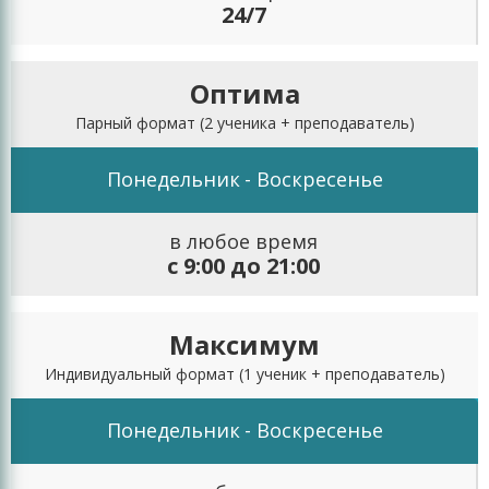
24/7
Оптима
Парный формат
(2 ученика + преподаватель)
Понедельник
- Воскресенье
в любое время
с 9:00 до 21:00
Максимум
Индивидуальный формат
(1 ученик + преподаватель)
Понедельник
- Воскресенье