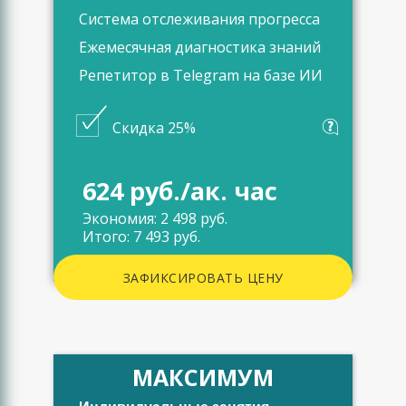
Система отслеживания прогресса
Ежемесячная диагностика знаний
Репетитор в Telegram на базе ИИ
Скидка 25%
624 руб./ак. час
Экономия: 2 498 руб.
Итого: 7 493 руб.
ЗАФИКСИРОВАТЬ ЦЕНУ
МАКСИМУМ