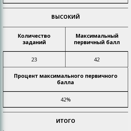
ВЫСОКИЙ
Количество
Максимальный
заданий
первичный балл
23
42
Процент максимального
первичного
балла
42%
ИТОГО