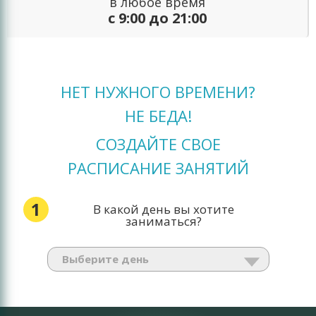
в любое время
с 9:00 до 21:00
НЕТ НУЖНОГО ВРЕМЕНИ?
НЕ БЕДА!
СОЗДАЙТЕ СВОЕ
РАСПИСАНИЕ ЗАНЯТИЙ
1
В какой день вы хотите
заниматься?