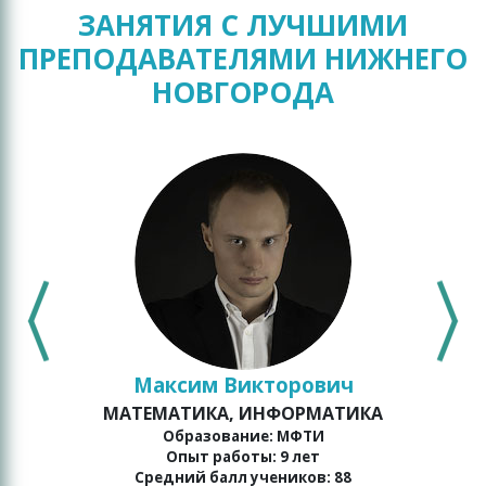
ЗАНЯТИЯ С ЛУЧШИМИ
ПРЕПОДАВАТЕЛЯМИ НИЖНЕГО
НОВГОРОДА
Максим Викторович
МАТЕМАТИКА, ИНФОРМАТИКА
о
Образование: МФТИ
Опыт работы: 9 лет
Средний балл учеников: 88