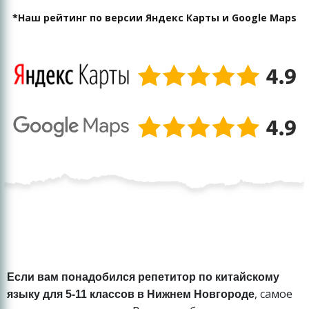
*Наш рейтинг по версии Яндекс Карты и Google Maps
Если вам понадобился репетитор по китайскому
, самое
языку для 5-11 классов в Нижнем Новгороде