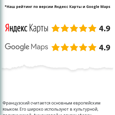
*Наш рейтинг по версии Яндекс Карты и Google Maps
Французский считается основным европейским
языком. Его широко используют в культурной,