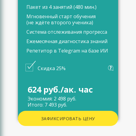
Пакет из 4 занятий (480 мин.)
Мгновенный старт обучения
(не ждёте второго ученика)
Система отслеживания прогресса
Ежемесячная диагностика знаний
Репетитор в Telegram на базе ИИ
Скидка 25%
624 руб./ак. час
Экономия: 2 498 руб.
Итого: 7 493 руб.
ЗАФИКСИРОВАТЬ ЦЕНУ