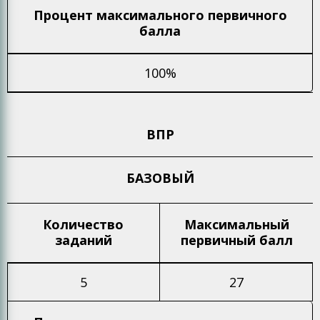
Процент максимального
первичного
балла
100%
ВПР
БАЗОВЫЙ
Количество
Максимальный
заданий
первичный балл
5
27