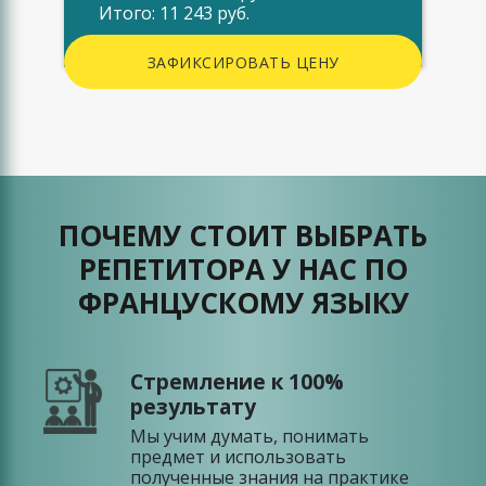
Итого: 11 243 руб.
ЗАФИКСИРОВАТЬ ЦЕНУ
ПОЧЕМУ СТОИТ ВЫБРАТЬ
РЕПЕТИТОРА У НАС ПО
ФРАНЦУСКОМУ ЯЗЫКУ
Стремление к 100%
результату
Мы учим думать, понимать
предмет и использовать
полученные знания на практике