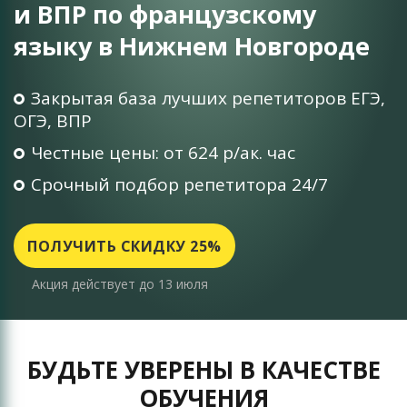
и ВПР по французскому
языку в Нижнем Новгороде
Закрытая база лучших репетиторов ЕГЭ,
ОГЭ, ВПР
Честные цены: от 624 р/ак. час
Срочный подбор репетитора 24/7
ПОЛУЧИТЬ СКИДКУ 25%
Акция действует до 13 июля
БУДЬТЕ УВЕРЕНЫ В КАЧЕСТВЕ
ОБУЧЕНИЯ