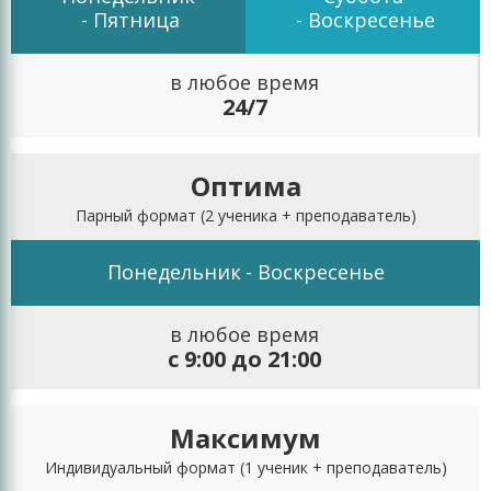
- Пятница
- Воскресенье
в любое время
24/7
Оптима
Парный формат
(2 ученика + преподаватель)
Понедельник
- Воскресенье
в любое время
с 9:00 до 21:00
Максимум
Индивидуальный формат
(1 ученик + преподаватель)