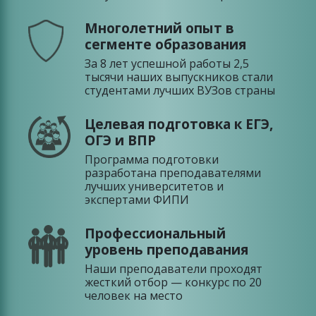
Многолетний опыт в
сегменте образования
За 8 лет успешной работы 2,5
тысячи наших выпускников стали
студентами лучших ВУЗов страны
Целевая подготовка к ЕГЭ,
ОГЭ и ВПР
Программа подготовки
разработана преподавателями
лучших университетов и
экспертами ФИПИ
Профессиональный
уровень преподавания
Наши преподаватели проходят
жесткий отбор — конкурс по 20
человек на место