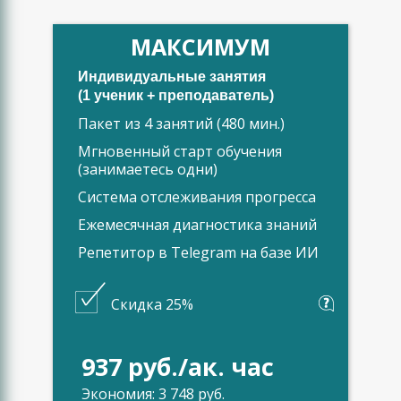
МАКСИМУМ
Индивидуальные занятия
(1 ученик + преподаватель)
Пакет из 4 занятий (480 мин.)
Мгновенный старт обучения
(занимаетесь одни)
Система отслеживания прогресса
Ежемесячная диагностика знаний
Репетитор в Telegram на базе ИИ
Скидка 25%
937 руб./ак. час
Экономия: 3 748 руб.