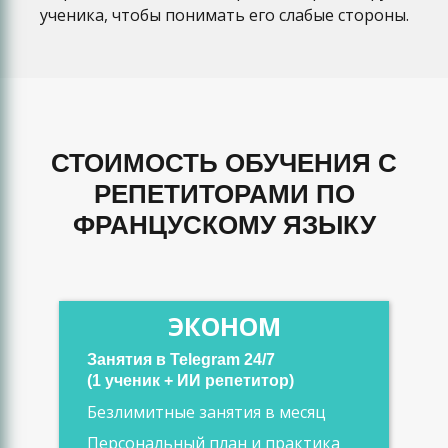
ученика, чтобы понимать его слабые стороны.
СТОИМОСТЬ ОБУЧЕНИЯ С
РЕПЕТИТОРАМИ ПО
ФРАНЦУСКОМУ ЯЗЫКУ
ЭКОНОМ
Занятия в Telegram 24/7
(1 ученик + ИИ репетитор)
Безлимитные занятия в месяц
Персональный план и практика