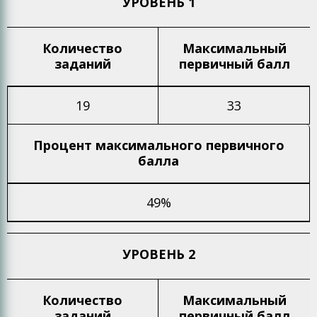
УРОВЕНЬ 1
Количество
Максимальный
заданий
первичный балл
19
33
Процент максимального
первичного
балла
49%
УРОВЕНЬ 2
Количество
Максимальный
заданий
первичный балл