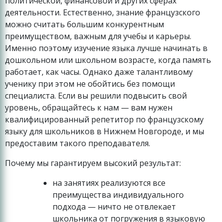
политической, финансовой и других сферах
деятельности. Естественно, знание французского
можно считать большим конкурентным
преимуществом, важным для учебы и карьеры.
Именно поэтому изучение языка лучше начинать в
дошкольном или школьном возрасте, когда память
работает, как часы. Однако даже талантливому
ученику при этом не обойтись без помощи
специалиста. Если вы решили подвысить свой
уровень, обращайтесь к нам — вам нужен
квалифицированный репетитор по французскому
языку для школьников в Нижнем Новгороде, и мы
предоставим такого преподавателя.
Почему мы гарантируем высокий результат:
на занятиях реализуются все
преимущества индивидуального
подхода — ничто не отвлекает
школьника от погружения в языковую