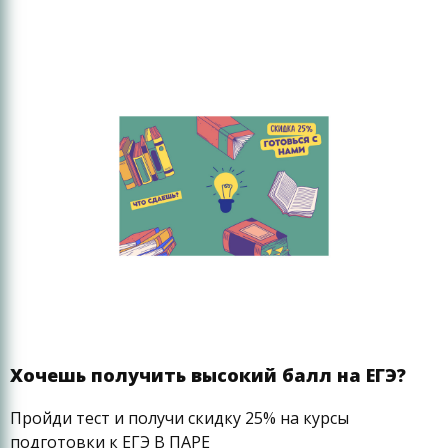
Хочешь получить высокий балл на ЕГЭ?
Пройди тест и получи скидку 25% на курсы
подготовки к ЕГЭ В ПАРЕ