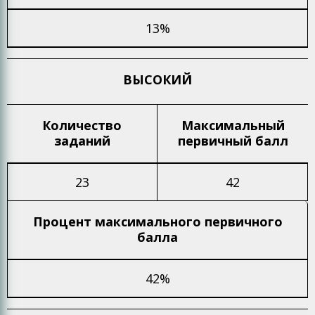
13%
ВЫСОКИЙ
Количество
Максимальный
заданий
первичный балл
23
42
Процент максимального
первичного
балла
42%