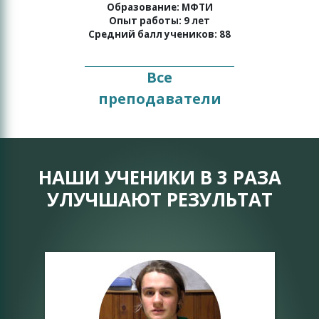
о
Образование: МФТИ
Опыт работы: 9 лет
Средний балл учеников: 88
Все
преподаватели
НАШИ УЧЕНИКИ В 3 РАЗА
УЛУЧШАЮТ РЕЗУЛЬТАТ