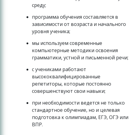
среду;
программа обучения составляется в
зависимости от возраста и начального
уровня ученика;
мы используем современные
компьютерные методики освоения
грамматики, устной и письменной речи;
с учениками работают
высококвалифицированные
репетиторы, которые постоянно
совершенствуют свои навыки;
при необходимости ведется не только
стандартное обучение, но и целевая
подготовка к олимпиадам, ЕГЭ, ОГЭ или
ВПР.