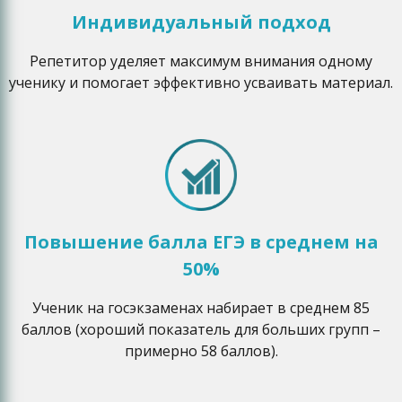
Индивидуальный подход
Репетитор уделяет максимум внимания одному
ученику и помогает эффективно усваивать материал.
Повышение балла ЕГЭ в среднем на
50%
Ученик на госэкзаменах набирает в среднем 85
баллов (хороший показатель для больших групп –
примерно 58 баллов).