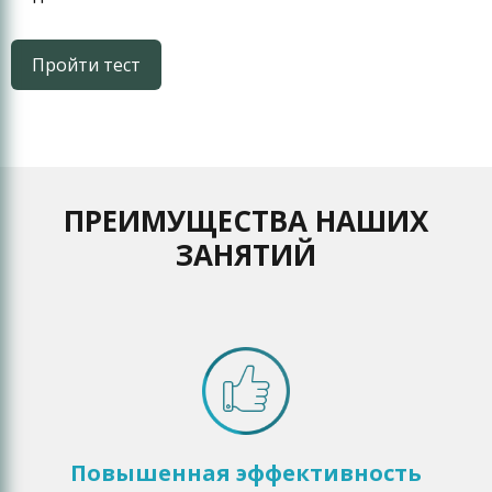
Пройти тест
ПРЕИМУЩЕСТВА НАШИХ
ЗАНЯТИЙ
Повышенная эффективность