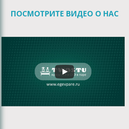
ПОСМОТРИТЕ ВИДЕО О НАС