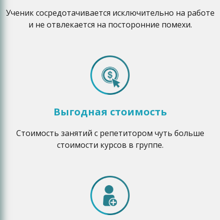
Ученик сосредотачивается исключительно на работе
и не отвлекается на посторонние помехи.
Выгодная стоимость
Стоимость занятий с репетитором чуть больше
стоимости курсов в группе.