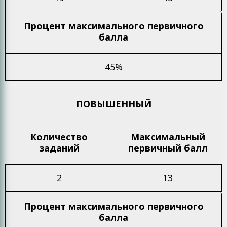
Процент максимального
первичного
балла
45%
ПОВЫШЕННЫЙ
Количество
Максимальный
заданий
первичный балл
2
13
Процент максимального
первичного
балла