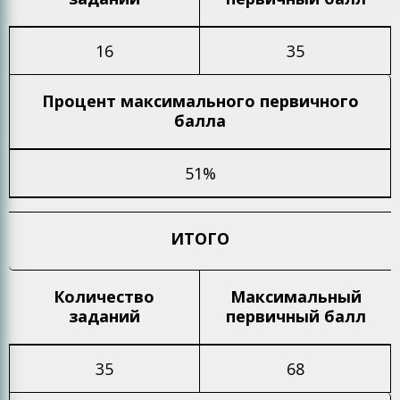
16
35
Процент максимального
первичного
балла
51%
ИТОГО
Количество
Максимальный
заданий
первичный балл
35
68