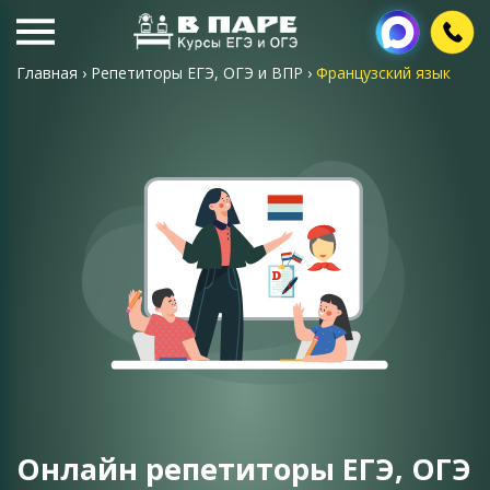
Главная
›
Репетиторы ЕГЭ, ОГЭ и ВПР
›
Французский язык
Онлайн репетиторы ЕГЭ, ОГЭ