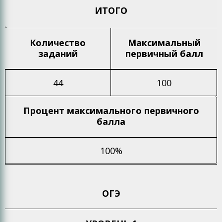
ИТОГО
Количество
Максимальный
заданий
первичный балл
44
100
Процент максимального
первичного
балла
100%
ОГЭ