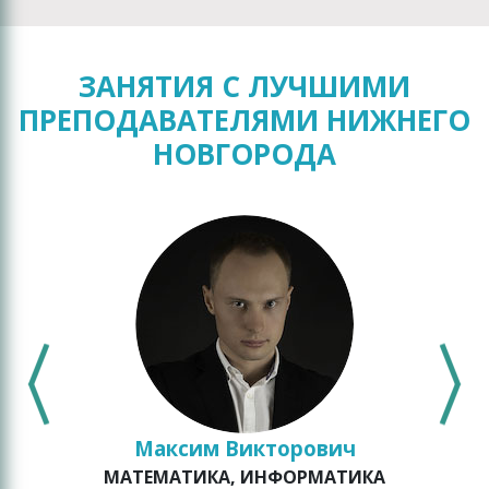
ЗАНЯТИЯ С ЛУЧШИМИ
ПРЕПОДАВАТЕЛЯМИ НИЖНЕГО
НОВГОРОДА
Максим Викторович
МАТЕМАТИКА, ИНФОРМАТИКА