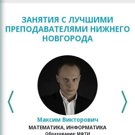
ЗАНЯТИЯ С ЛУЧШИМИ
ПРЕПОДАВАТЕЛЯМИ НИЖНЕГО
НОВГОРОДА
Максим Викторович
МАТЕМАТИКА, ИНФОРМАТИКА
о
Образование: МФТИ