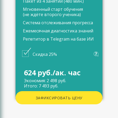
Пакет из 4 занятий (480 мин.)
Мгновенный старт обучения
(не ждёте второго ученика)
Система отслеживания прогресса
Ежемесячная диагностика знаний
Репетитор в Telegram на базе ИИ
Скидка 25%
624 руб./ак. час
Экономия: 2 498 руб.
Итого: 7 493 руб.
ЗАФИКСИРОВАТЬ ЦЕНУ