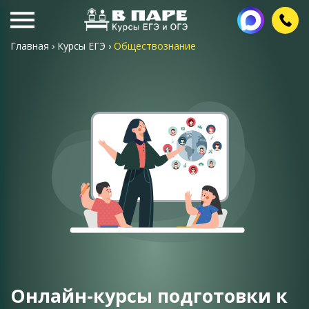
Главная
›
Курсы ЕГЭ
›
Обществознание
Онлайн-курсы подготовки к