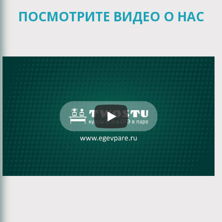
ПОСМОТРИТЕ ВИДЕО О НАС