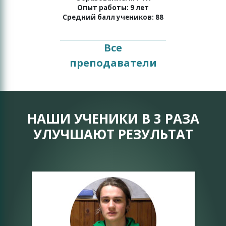
Опыт работы: 9 лет
Средний балл учеников: 88
Все
преподаватели
НАШИ УЧЕНИКИ В 3 РАЗА
УЛУЧШАЮТ РЕЗУЛЬТАТ