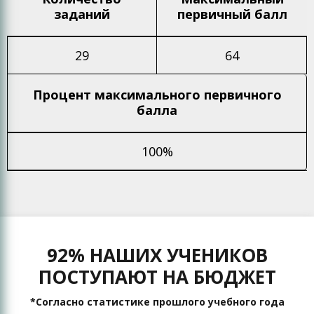
заданий
первичный балл
29
64
Процент максимального
первичного
балла
100%
92% НАШИХ УЧЕНИКОВ
ПОСТУПАЮТ НА БЮДЖЕТ
*Согласно статистике прошлого учебного года