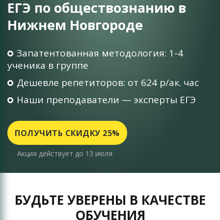
ЕГЭ по обществознанию в
Нижнем Новгороде
Запатентованная методология: 1-4
ученика в группе
Дешевле репетиторов: от 624 р/ак. час
Наши преподаватели — эксперты ЕГЭ
ПОЛУЧИТЬ СКИДКУ 25%
Акция действует до 13 июля
БУДЬТЕ УВЕРЕНЫ В КАЧЕСТВЕ
ОБУЧЕНИЯ