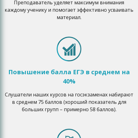
Преподаватель уделяет максимум внимания
каждому ученику и помогает эффективно усваивать
материал.
Повышение балла ЕГЭ в среднем на
40%
Слушатели наших курсов на госэкзаменах набирают
в среднем 75 баллов (хороший показатель для
больших групп – примерно 58 баллов).