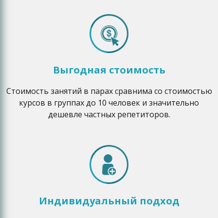
Выгодная стоимость
Стоимость занятий в парах сравнима со стоимостью
курсов в группах до 10 человек и значительно
дешевле частных репетиторов.
Индивидуальный подход