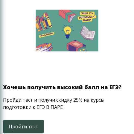
Хочешь получить высокий балл на ЕГЭ?
Пройди тест и получи скидку 25% на курсы
подготовки к ЕГЭ В ПАРЕ
Пройти тест