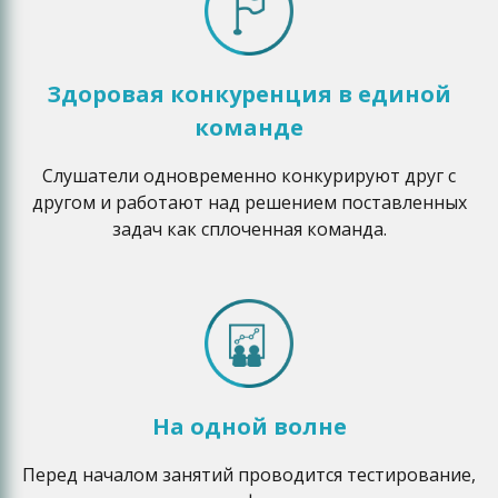
Здоровая конкуренция в единой
команде
Слушатели одновременно конкурируют друг с
другом и работают над решением поставленных
задач как сплоченная команда.
На одной волне
Перед началом занятий проводится тестирование,