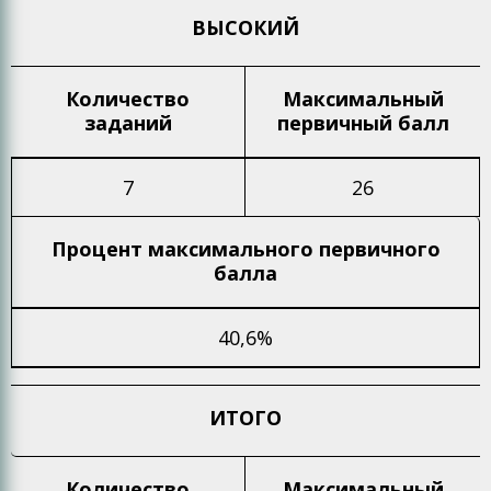
ВЫСОКИЙ
Количество
Максимальный
заданий
первичный балл
7
26
Процент максимального
первичного
балла
40,6%
ИТОГО
Количество
Максимальный