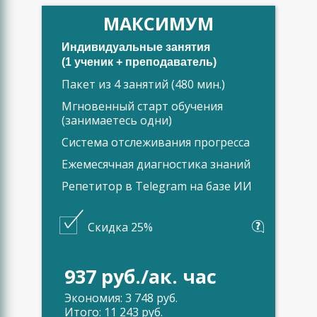
МАКСИМУМ
Индивидуальные занятия
(1 ученик + преподаватель)
Пакет из 4 занятий (480 мин.)
Мгновенный старт обучения
(занимаетесь одни)
Система отслеживания прогресса
Ежемесячная диагностика знаний
Репетитор в Telegram на базе ИИ
Скидка 25%
937 руб./ак. час
Экономия: 3 748 руб.
Итого: 11 243 руб.