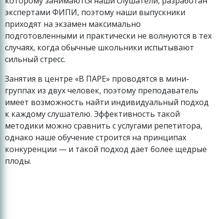
которому занимаются наши слушатели, разработан
экспертами ФИПИ, поэтому наши выпускники
приходят на экзамен максимально
подготовленными и практически не волнуются в тех
случаях, когда обычные школьники испытывают
сильный стресс.
Занятия в центре «В ПАРЕ» проводятся в мини-
группах из двух человек, поэтому преподаватель
имеет возможность найти индивидуальный подход
к каждому слушателю. Эффективность такой
методики можно сравнить с услугами репетитора,
однако наше обучение строится на принципах
конкуренции — и такой подход дает более щедрые
плоды.