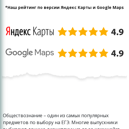
*Наш рейтинг по версии Яндекс Карты и Google Maps
Обществознание – один из самых популярных
предметов по выбору на ЕГЭ. Многие выпускники