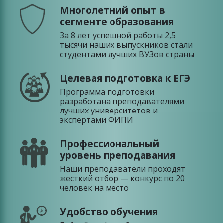
Многолетний опыт в
сегменте образования
За 8 лет успешной работы 2,5
тысячи наших выпускников стали
студентами лучших ВУЗов страны
Целевая подготовка к ЕГЭ
Программа подготовки
разработана преподавателями
лучших университетов и
экспертами ФИПИ
Профессиональный
уровень преподавания
Наши преподаватели проходят
жесткий отбор — конкурс по 20
человек на место
Удобство обучения