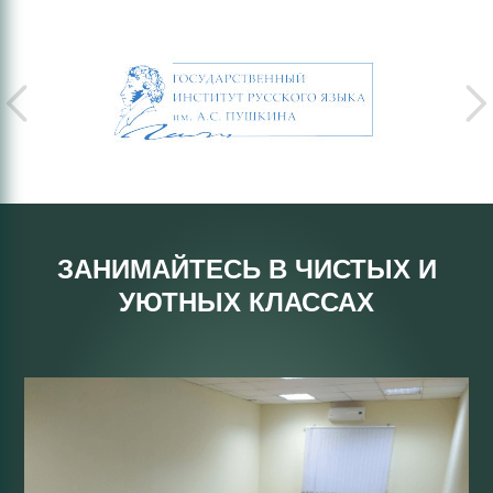
ЗАНИМАЙТЕСЬ В ЧИСТЫХ И
УЮТНЫХ КЛАССАХ