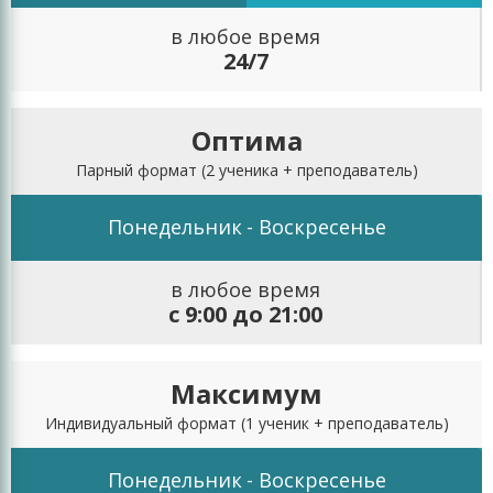
в любое время
24/7
Оптима
Парный формат
(2 ученика + преподаватель)
Понедельник
- Воскресенье
в любое время
с 9:00 до 21:00
Максимум
Индивидуальный формат
(1 ученик + преподаватель)
Понедельник
- Воскресенье