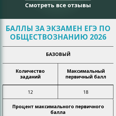
Смотреть все отзывы
БАЛЛЫ ЗА ЭКЗАМЕН ЕГЭ ПО
ОБЩЕСТВОЗНАНИЮ 2026
БАЗОВЫЙ
Количество
Максимальный
заданий
первичный балл
12
18
Процент максимального
первичного
балла