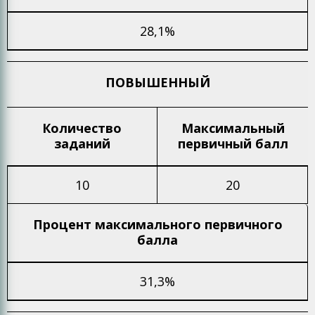
28,1%
ПОВЫШЕННЫЙ
Количество
Максимальный
заданий
первичный балл
10
20
Процент максимального
первичного
балла
31,3%