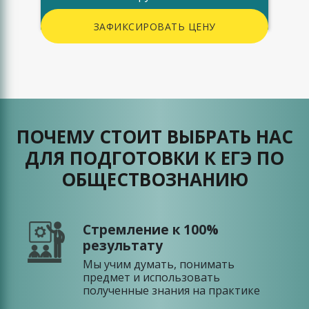
ЗАФИКСИРОВАТЬ ЦЕНУ
ПОЧЕМУ СТОИТ ВЫБРАТЬ НАС
ДЛЯ ПОДГОТОВКИ К ЕГЭ ПО
ОБЩЕСТВОЗНАНИЮ
Стремление к 100%
результату
Мы учим думать, понимать
предмет и использовать
полученные знания на практике