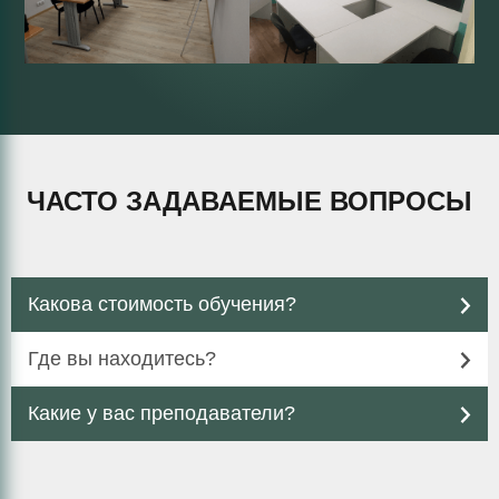
ЧАСТО ЗАДАВАЕМЫЕ ВОПРОСЫ
Какова стоимость обучения?
Где вы находитесь?
Какие у вас преподаватели?