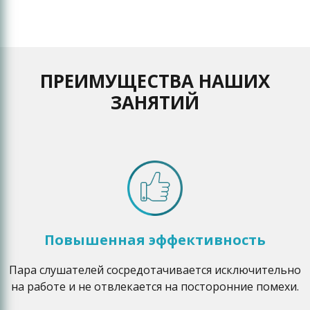
ПРЕИМУЩЕСТВА НАШИХ
ЗАНЯТИЙ
Повышенная эффективность
Пара слушателей сосредотачивается исключительно
на работе и не отвлекается на посторонние помехи.