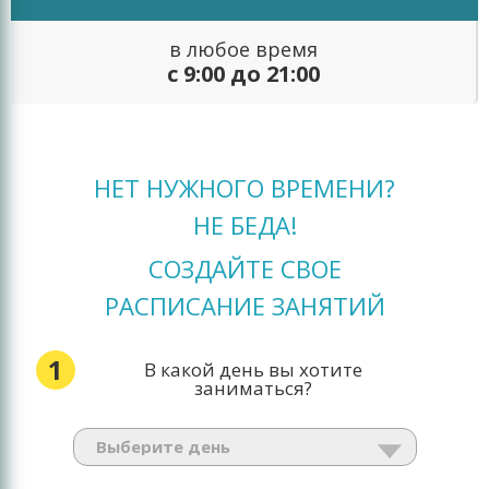
в любое время
с 9:00 до 21:00
НЕТ НУЖНОГО ВРЕМЕНИ?
НЕ БЕДА!
СОЗДАЙТЕ СВОЕ
РАСПИСАНИЕ ЗАНЯТИЙ
1
В какой день вы хотите
заниматься?