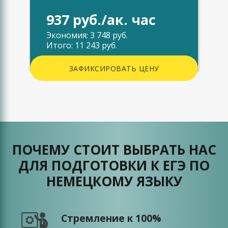
937 руб./ак. час
Экономия: 3 748 руб.
Итого: 11 243 руб.
ЗАФИКСИРОВАТЬ ЦЕНУ
ПОЧЕМУ СТОИТ ВЫБРАТЬ НАС
ДЛЯ ПОДГОТОВКИ К ЕГЭ ПО
НЕМЕЦКОМУ ЯЗЫКУ
Стремление к 100%