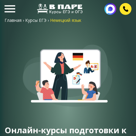
Главная
›
Курсы ЕГЭ
›
Немецкий язык
Онлайн-курсы подготовки к