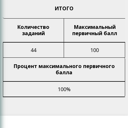
ИТОГО
Количество
Максимальный
заданий
первичный балл
44
100
Процент максимального
первичного
балла
100%