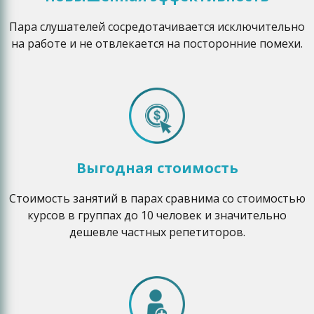
Пара слушателей сосредотачивается исключительно
на работе и не отвлекается на посторонние помехи.
Выгодная стоимость
Стоимость занятий в парах сравнима со стоимостью
курсов в группах до 10 человек и значительно
дешевле частных репетиторов.