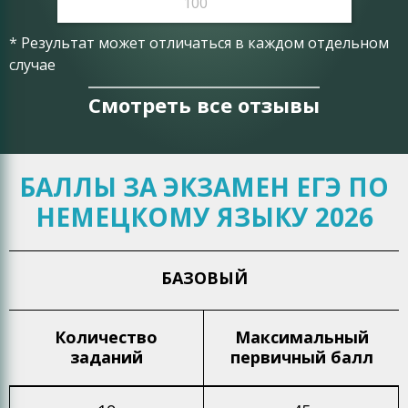
100
* Результат может отличаться в каждом отдельном
случае
Смотреть все отзывы
БАЛЛЫ ЗА ЭКЗАМЕН ЕГЭ ПО
НЕМЕЦКОМУ ЯЗЫКУ 2026
БАЗОВЫЙ
Количество
Максимальный
заданий
первичный балл