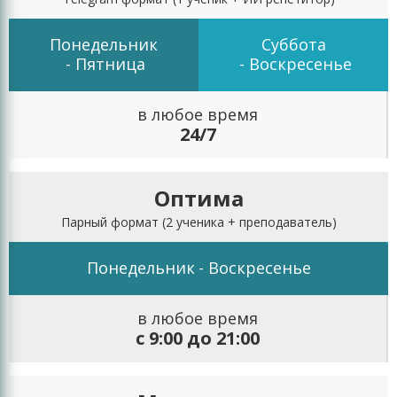
Понедельник
Суббота
- Пятница
- Воскресенье
в любое время
24/7
Оптима
Парный формат
(2 ученика + преподаватель)
Понедельник
- Воскресенье
в любое время
с 9:00 до 21:00