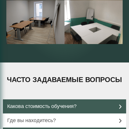
ЧАСТО ЗАДАВАЕМЫЕ ВОПРОСЫ
Какова стоимость обучения?
Где вы находитесь?