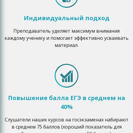
Индивидуальный подход
Преподаватель уделяет максимум внимания
каждому ученику и помогает эффективно усваивать
материал.
Повышение балла ЕГЭ в среднем на
40%
Слушатели наших курсов на госэкзаменах набирают
в среднем 75 баллов (хороший показатель для