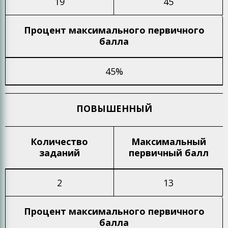
19
45
Процент максимального
первичного
балла
45%
ПОВЫШЕННЫЙ
Количество
Максимальный
заданий
первичный балл
2
13
Процент максимального
первичного
балла