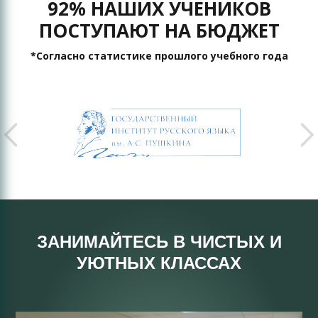
92% НАШИХ УЧЕНИКОВ
ПОСТУПАЮТ НА БЮДЖЕТ
*Согласно статистике прошлого учебного года
ЗАНИМАЙТЕСЬ В ЧИСТЫХ И
УЮТНЫХ КЛАССАХ