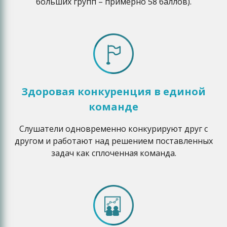
больших групп – примерно 58 баллов).
Здоровая конкуренция в единой
команде
Слушатели одновременно конкурируют друг с
другом и работают над решением поставленных
задач как сплоченная команда.