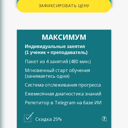
ЗАФИКСИРОВАТЬ ЦЕНУ
МАКСИМУМ
Индивидуальные занятия
(1 ученик + преподаватель)
Пакет из 4 занятий (480 мин.)
Мгновенный старт обучения
(занимаетесь одни)
Система отслеживания прогресса
Ежемесячная диагностика знаний
Репетитор в Telegram на базе ИИ
Скидка 25%