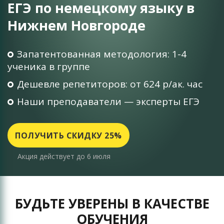
ЕГЭ по немецкому языку в
Нижнем Новгороде
Запатентованная методология: 1-4
ученика в группе
Дешевле репетиторов: от 624 р/ак. час
Наши преподаватели — эксперты ЕГЭ
ПОЛУЧИТЬ СКИДКУ 25%
Акция действует до 6 июля
БУДЬТЕ УВЕРЕНЫ В КАЧЕСТВЕ
ОБУЧЕНИЯ