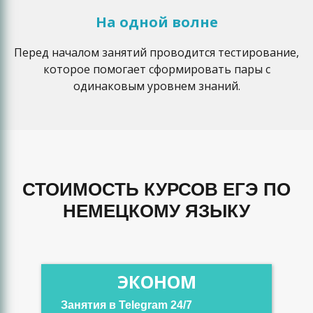
На одной волне
Перед началом занятий проводится тестирование,
которое помогает сформировать пары с
одинаковым уровнем знаний.
СТОИМОСТЬ КУРСОВ ЕГЭ ПО
НЕМЕЦКОМУ ЯЗЫКУ
ЭКОНОМ
Занятия в Telegram 24/7