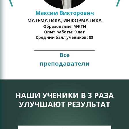
Максим Викторович
МАТЕМАТИКА, ИНФОРМАТИКА
о
Образование: МФТИ
Опыт работы: 9 лет
Средний балл учеников: 88
Все
преподаватели
НАШИ УЧЕНИКИ В 3 РАЗА
УЛУЧШАЮТ РЕЗУЛЬТАТ