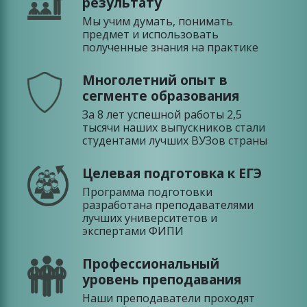
результату
Мы учим думать, понимать
предмет и использовать
полученные знания на практике
Многолетний опыт в
сегменте образования
За 8 лет успешной работы 2,5
тысячи наших выпускников стали
студентами лучших ВУЗов страны
Целевая подготовка к ЕГЭ
Программа подготовки
разработана преподавателями
лучших университетов и
экспертами ФИПИ
Профессиональный
уровень преподавания
Наши преподаватели проходят