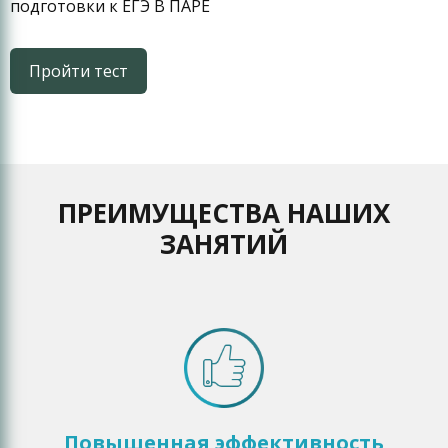
подготовки к ЕГЭ В ПАРЕ
Пройти тест
ПРЕИМУЩЕСТВА НАШИХ
ЗАНЯТИЙ
Повышенная эффективность