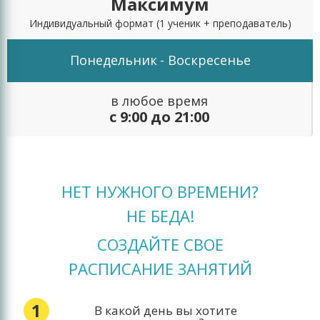
Максимум
Индивидуальный формат
(1 ученик + преподаватель)
Понедельник
- Воскресенье
в любое время
с 9:00 до 21:00
НЕТ НУЖНОГО ВРЕМЕНИ?
НЕ БЕДА!
СОЗДАЙТЕ СВОЕ
РАСПИСАНИЕ ЗАНЯТИЙ
1
В какой день вы хотите