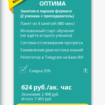
ОПТИМА
Занятия в парном формате
(2 ученика + преподаватель)
Пакет из 4 занятий (480 мин.)
Мгновенный старт обучения
(не ждёте второго ученика)
Система отслеживания прогресса
Ежемесячная диагностика знаний
Репетитор в Telegram на базе ИИ
Скидка 25%
624 руб./ак. час
Экономия: 2 498 руб.
Итого: 7 493 руб.