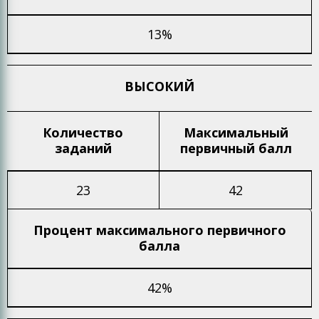
13%
ВЫСОКИЙ
Количество
Максимальный
заданий
первичный балл
23
42
Процент максимального
первичного
балла
42%