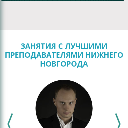
ЗАНЯТИЯ С ЛУЧШИМИ
ПРЕПОДАВАТЕЛЯМИ НИЖНЕГО
НОВГОРОДА