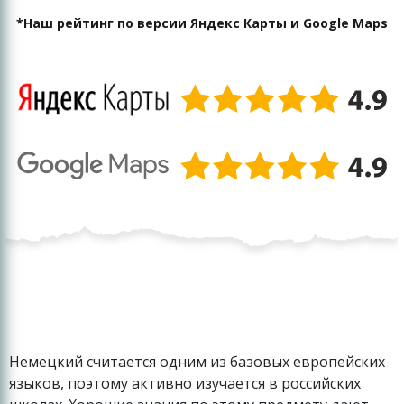
*Наш рейтинг по версии Яндекс Карты и Google Maps
Немецкий считается одним из базовых европейских
языков, поэтому активно изучается в российских