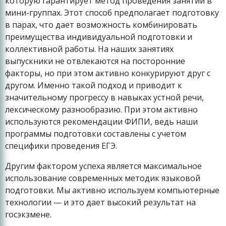
которую гарантирует метод проведения занятий в
мини-группах. Этот способ предполагает подготовку
в парах, что дает возможность комбинировать
преимущества индивидуальной подготовки и
коллективной работы. На наших занятиях
выпускники не отвлекаются на посторонние
факторы, но при этом активно конкурируют друг с
другом. Именно такой подход и приводит к
значительному прогрессу в навыках устной речи,
лексическому разнообразию. При этом активно
используются рекомендации ФИПИ, ведь наши
программы подготовки составлены с учетом
специфики проведения ЕГЭ.
Другим фактором успеха является максимальное
использование современных методик языковой
подготовки. Мы активно используем компьютерные
технологии — и это дает высокий результат на
госэкзмене.