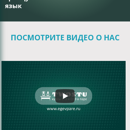
язык
ПОСМОТРИТЕ ВИДЕО О НАС