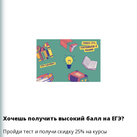
Хочешь получить высокий балл на ЕГЭ?
Пройди тест и получи скидку 25% на курсы