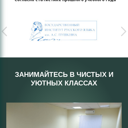
ЗАНИМАЙТЕСЬ В ЧИСТЫХ И
УЮТНЫХ КЛАССАХ