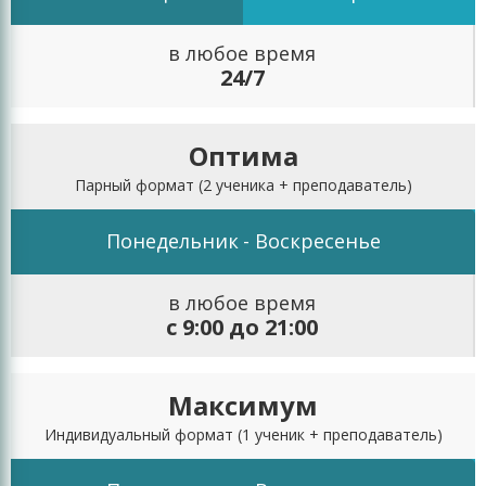
в любое время
24/7
Оптима
Парный формат
(2 ученика + преподаватель)
Понедельник
- Воскресенье
в любое время
с 9:00 до 21:00
Максимум
Индивидуальный формат
(1 ученик + преподаватель)