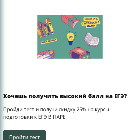
Хочешь получить высокий балл на ЕГЭ?
Пройди тест и получи скидку 25% на курсы
подготовки к ЕГЭ В ПАРЕ
Пройти тест