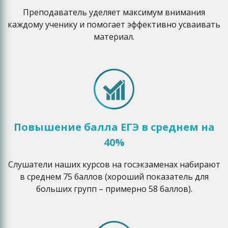
Преподаватель уделяет максимум внимания
каждому ученику и помогает эффективно усваивать
материал.
Повышение балла ЕГЭ в среднем на
40%
Слушатели наших курсов на госэкзаменах набирают
в среднем 75 баллов (хороший показатель для
больших групп – примерно 58 баллов).