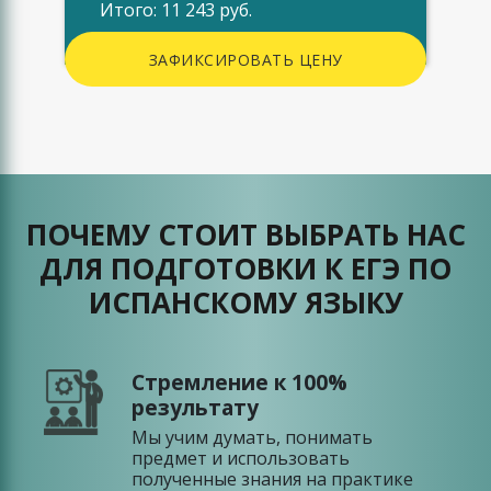
Итого: 11 243 руб.
ЗАФИКСИРОВАТЬ ЦЕНУ
ПОЧЕМУ СТОИТ ВЫБРАТЬ НАС
ДЛЯ ПОДГОТОВКИ К ЕГЭ ПО
ИСПАНСКОМУ ЯЗЫКУ
Стремление к 100%
результату
Мы учим думать, понимать
предмет и использовать
полученные знания на практике