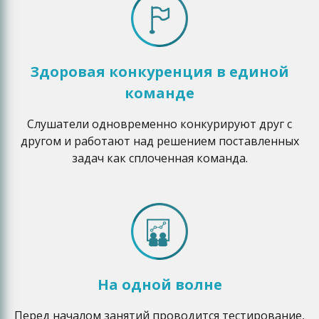
Здоровая конкуренция в единой
команде
Слушатели одновременно конкурируют друг с
другом и работают над решением поставленных
задач как сплоченная команда.
На одной волне
Перед началом занятий проводится тестирование,