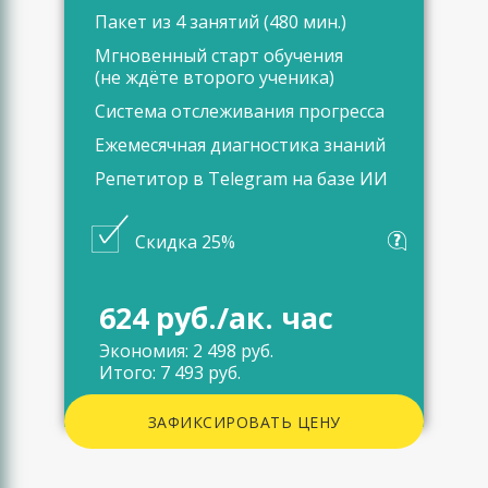
Пакет из 4 занятий (480 мин.)
Мгновенный старт обучения
(не ждёте второго ученика)
Система отслеживания прогресса
Ежемесячная диагностика знаний
Репетитор в Telegram на базе ИИ
Скидка 25%
624 руб./ак. час
Экономия: 2 498 руб.
Итого: 7 493 руб.
ЗАФИКСИРОВАТЬ ЦЕНУ