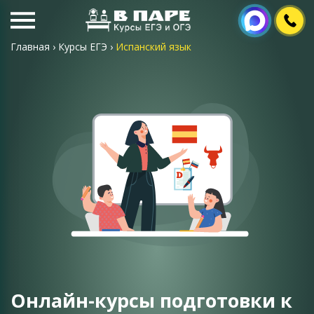
Главная
›
Курсы ЕГЭ
›
Испанский язык
Онлайн-курсы подготовки к