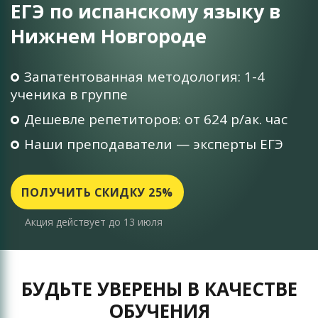
ЕГЭ по испанскому языку в
Нижнем Новгороде
Запатентованная методология: 1-4
ученика в группе
Дешевле репетиторов: от 624 р/ак. час
Наши преподаватели — эксперты ЕГЭ
ПОЛУЧИТЬ СКИДКУ 25%
Акция действует до 13 июля
БУДЬТЕ УВЕРЕНЫ В КАЧЕСТВЕ
ОБУЧЕНИЯ