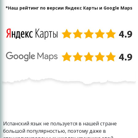
*Наш рейтинг по версии Яндекс Карты и Google Maps
Испанский язык не пользуется в нашей стране
большой популярностью, поэтому даже в