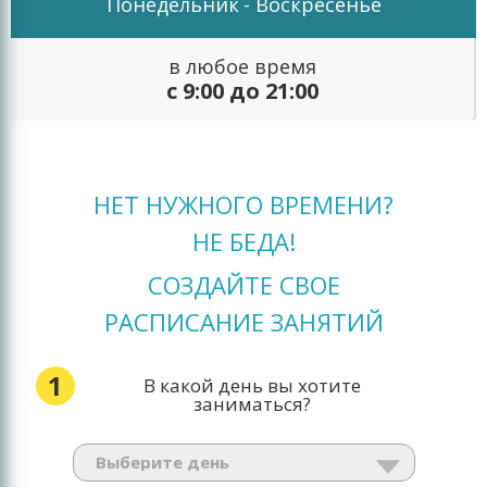
Понедельник
- Воскресенье
в любое время
с 9:00 до 21:00
НЕТ НУЖНОГО ВРЕМЕНИ?
НЕ БЕДА!
СОЗДАЙТЕ СВОЕ
РАСПИСАНИЕ ЗАНЯТИЙ
1
В какой день вы хотите
заниматься?