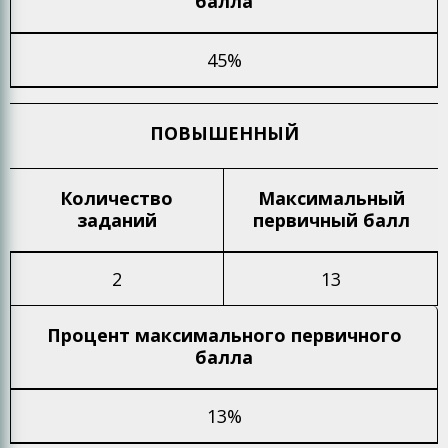
балла
45%
ПОВЫШЕННЫЙ
Количество
Максимальный
заданий
первичный балл
2
13
Процент максимального
первичного
балла
13%