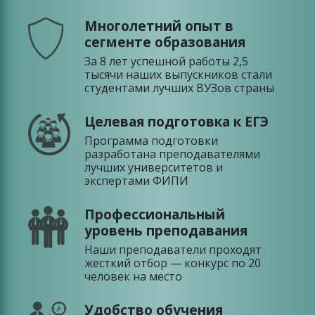
Многолетний опыт в
сегменте образования
За 8 лет успешной работы 2,5
тысячи наших выпускников стали
студентами лучших ВУЗов страны
Целевая подготовка к ЕГЭ
Программа подготовки
разработана преподавателями
лучших университетов и
экспертами ФИПИ
Профессиональный
уровень преподавания
Наши преподаватели проходят
жесткий отбор — конкурс по 20
человек на место
Удобство обучения