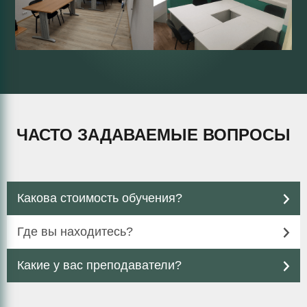
ЧАСТО ЗАДАВАЕМЫЕ ВОПРОСЫ
Какова стоимость обучения?
Где вы находитесь?
Какие у вас преподаватели?