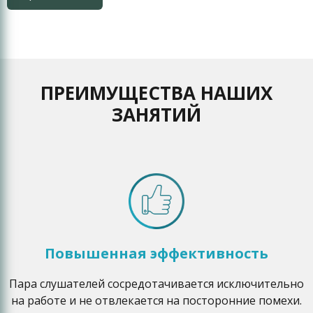
ПРЕИМУЩЕСТВА НАШИХ
ЗАНЯТИЙ
Повышенная эффективность
Пара слушателей сосредотачивается исключительно
на работе и не отвлекается на посторонние помехи.