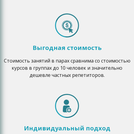
Выгодная стоимость
Стоимость занятий в парах сравнима со стоимостью
курсов в группах до 10 человек и значительно
дешевле частных репетиторов.
Индивидуальный подход