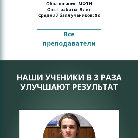
о
Образование: МФТИ
Опыт работы: 9 лет
Средний балл учеников: 88
Все
преподаватели
НАШИ УЧЕНИКИ В 3 РАЗА
УЛУЧШАЮТ РЕЗУЛЬТАТ