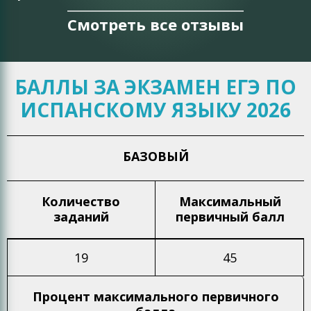
Смотреть все отзывы
БАЛЛЫ ЗА ЭКЗАМЕН ЕГЭ ПО
ИСПАНСКОМУ ЯЗЫКУ 2026
БАЗОВЫЙ
Количество
Максимальный
заданий
первичный балл
19
45
Процент максимального
первичного