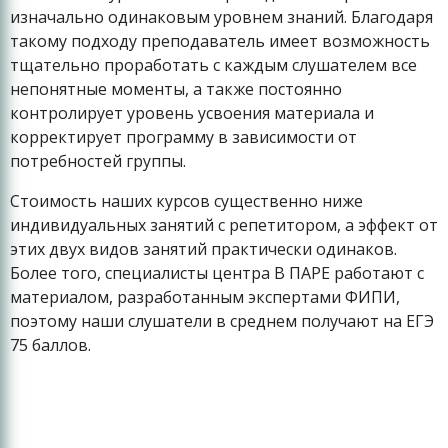
изначально одинаковым уровнем знаний. Благодаря
такому подходу преподаватель имеет возможность
тщательно проработать с каждым слушателем все
непонятные моменты, а также постоянно
контролирует уровень усвоения материала и
корректирует программу в зависимости от
потребностей группы.
Стоимость наших курсов существенно ниже
индивидуальных занятий с репетитором, а эффект от
этих двух видов занятий практически одинаков.
Более того, специалисты центра В ПАРЕ работают с
материалом, разработанным экспертами ФИПИ,
поэтому наши слушатели в среднем получают на ЕГЭ
75 баллов.