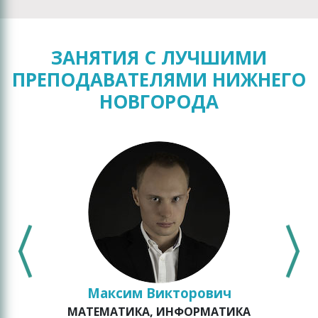
ЗАНЯТИЯ С ЛУЧШИМИ
ПРЕПОДАВАТЕЛЯМИ НИЖНЕГО
НОВГОРОДА
Максим Викторович
МАТЕМАТИКА, ИНФОРМАТИКА