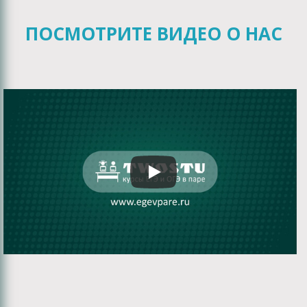
ПОСМОТРИТЕ ВИДЕО О НАС