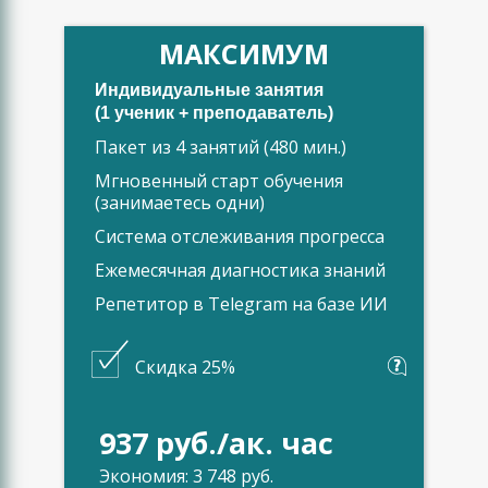
МАКСИМУМ
Индивидуальные занятия
(1 ученик + преподаватель)
Пакет из 4 занятий (480 мин.)
Мгновенный старт обучения
(занимаетесь одни)
Система отслеживания прогресса
Ежемесячная диагностика знаний
Репетитор в Telegram на базе ИИ
Скидка 25%
937 руб./ак. час
Экономия: 3 748 руб.