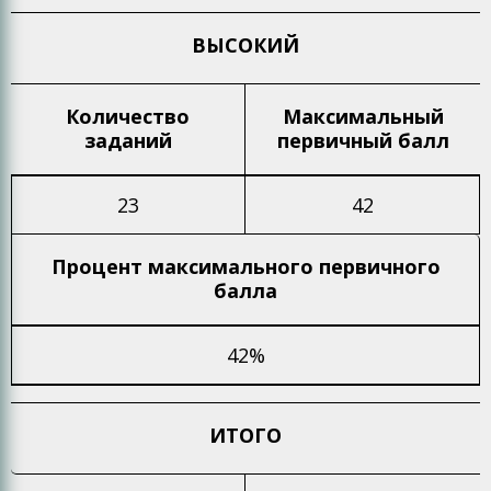
ВЫСОКИЙ
Количество
Максимальный
заданий
первичный балл
23
42
Процент максимального
первичного
балла
42%
ИТОГО