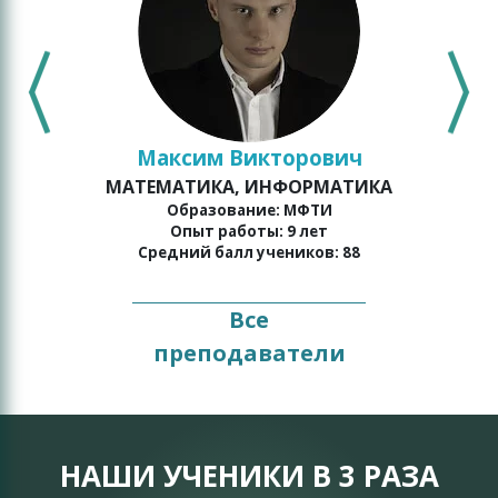
Максим Викторович
МАТЕМАТИКА, ИНФОРМАТИКА
о
Образование: МФТИ
Опыт работы: 9 лет
Средний балл учеников: 88
Все
преподаватели
НАШИ УЧЕНИКИ В 3 РАЗА