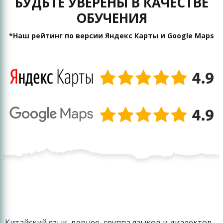
БУДЬТЕ УВЕРЕНЫ В КАЧЕСТВЕ
ОБУЧЕНИЯ
*Наш рейтинг по версии Яндекс Карты и Google Maps
Китайский язык, вернее, группа языков и диалектов,