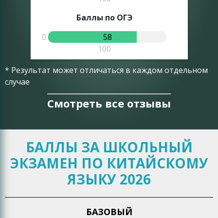
Баллы по ОГЭ
0
58
0
100
* Результат может отличаться в каждом отдельном
случае
Смотреть все отзывы
БАЛЛЫ ЗА ШКОЛЬНЫЙ
ЭКЗАМЕН ПО КИТАЙСКОМУ
ЯЗЫКУ 2026
БАЗОВЫЙ