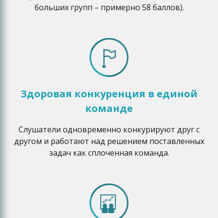
больших групп – примерно 58 баллов).
Здоровая конкуренция в единой
команде
Слушатели одновременно конкурируют друг с
другом и работают над решением поставленных
задач как сплоченная команда.