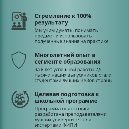
Стремление к 100%
результату
Мы учим думать, понимать
предмет и использовать
полученные знания на практике
Многолетний опыт в
сегменте образования
За 8 лет успешной работы 2,5
тысячи наших выпускников стали
студентами лучших ВУЗов страны
Целевая подготовка к
школьной программе
Программа подготовки
разработана преподавателями
лучших университетов и
экспертами ФИПИ