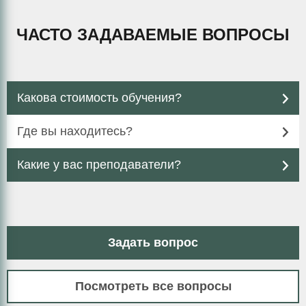
ЧАСТО ЗАДАВАЕМЫЕ ВОПРОСЫ
Какова стоимость обучения?
Где вы находитесь?
Какие у вас преподаватели?
Задать вопрос
Посмотреть все вопросы