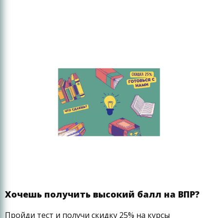
Хочешь получить высокий балл на ВПР?
Пройди тест и получи скидку 25% на курсы