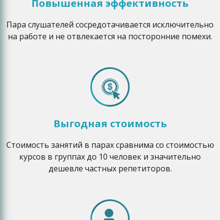
Повышенная эффективность
Пара слушателей сосредотачивается исключительно
на работе и не отвлекается на посторонние помехи.
Выгодная стоимость
Стоимость занятий в парах сравнима со стоимостью
курсов в группах до 10 человек и значительно
дешевле частных репетиторов.