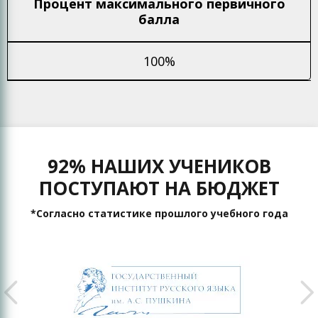
Процент максимального
первичного
балла
100%
92% НАШИХ УЧЕНИКОВ
ПОСТУПАЮТ НА БЮДЖЕТ
*Согласно статистике прошлого учебного года