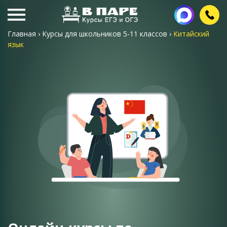
Главная
›
Курсы для школьников 5-11 классов
›
Китайский
язык