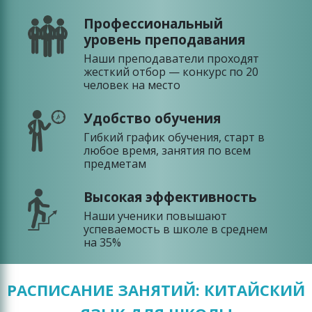
Профессиональный
уровень преподавания
Наши преподаватели проходят
жесткий отбор — конкурс по 20
человек на место
Удобство обучения
Гибкий график обучения, старт в
любое время, занятия по всем
предметам
Высокая эффективность
Наши ученики повышают
успеваемость в школе в среднем
на 35%
РАСПИСАНИЕ ЗАНЯТИЙ: КИТАЙСКИЙ