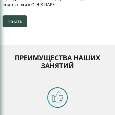
подготовки к ОГЭ В ПАРЕ
Начать
ПРЕИМУЩЕСТВА НАШИХ
ЗАНЯТИЙ