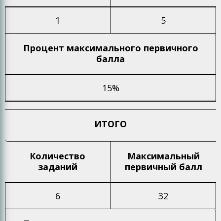
1
5
Процент максимального
первичного
балла
15%
ИТОГО
Количество
Максимальный
заданий
первичный балл
6
32