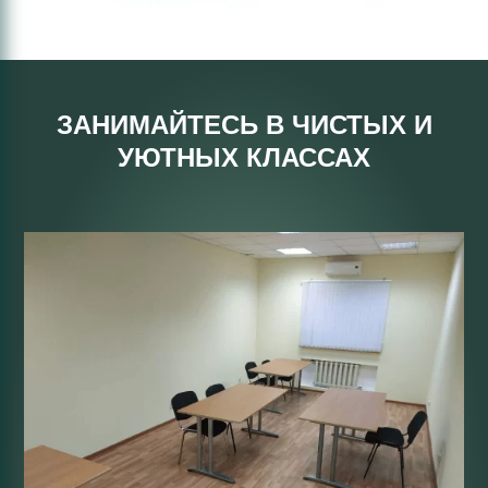
ЗАНИМАЙТЕСЬ В ЧИСТЫХ И
УЮТНЫХ КЛАССАХ