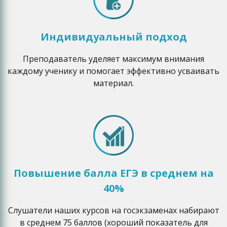
Индивидуальный подход
Преподаватель уделяет максимум внимания
каждому ученику и помогает эффективно усваивать
материал.
Повышение балла ЕГЭ в среднем на
40%
Слушатели наших курсов на госэкзаменах набирают
в среднем 75 баллов (хороший показатель для