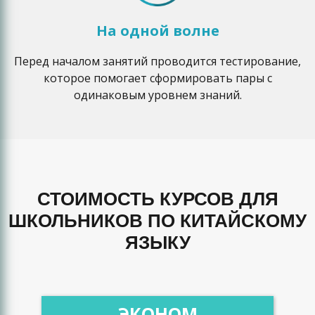
На одной волне
Перед началом занятий проводится тестирование,
которое помогает сформировать пары с
одинаковым уровнем знаний.
СТОИМОСТЬ КУРСОВ ДЛЯ
ШКОЛЬНИКОВ ПО КИТАЙСКОМУ
ЯЗЫКУ
ЭКОНОМ