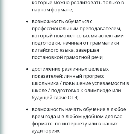
которые можно реализовать только в
парном формате;
возможность обучаться с
профессиональным преподавателем,
который поможет со всеми аспектами
подготовки, начиная от грамматики
китайского языка, завершая
постановкой грамотной речи;
достижение различных целевых
показателей: личный прогресс
школьника / повышение успеваемости в
школе / подготовка к олимпиаде или
будущей сдаче ОГЭ;
возможность начать обучение в любое
врем года и в любом удобном для вас
формате: по интернету или в наших
аудиториях.