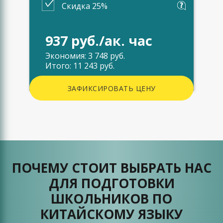
Скидка 25%
937 руб./ак. час
Экономия: 3 748 руб.
Итого: 11 243 руб.
ЗАФИКСИРОВАТЬ ЦЕНУ
ПОЧЕМУ СТОИТ ВЫБРАТЬ НАС
ДЛЯ ПОДГОТОВКИ
ШКОЛЬНИКОВ ПО
КИТАЙСКОМУ ЯЗЫКУ