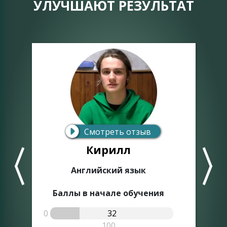
УЛУЧШАЮТ РЕЗУЛЬТАТ
Смотреть отзыв
Кирилл
Английский язык
Баллы в начале обучения
0
32
0
100