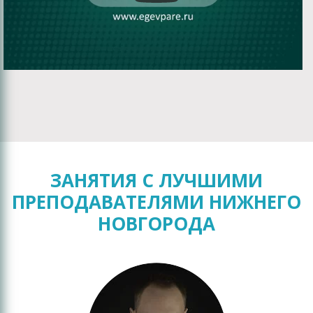
ЗАНЯТИЯ С ЛУЧШИМИ
ПРЕПОДАВАТЕЛЯМИ НИЖНЕГО
НОВГОРОДА