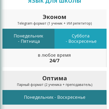
ЯЗЫК ДЛЯ ШКОЛЫ
Эконом
Telegram формат
(1 ученик + ИИ репетитор)
Понедельник
Суббота
- Пятница
- Воскресенье
в любое время
24/7
Оптима
Парный формат
(2 ученика + преподаватель)
Понедельник
- Воскресенье