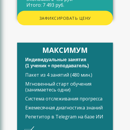
Итого: 7 493 руб.
ЗАФИКСИРОВАТЬ ЦЕНУ
МАКСИМУМ
Индивидуальные занятия
(1 ученик + преподаватель)
Пакет из 4 занятий (480 мин.)
Мгновенный старт обучения
(занимаетесь одни)
Система отслеживания прогресса
Ежемесячная диагностика знаний
Репетитор в Telegram на базе ИИ