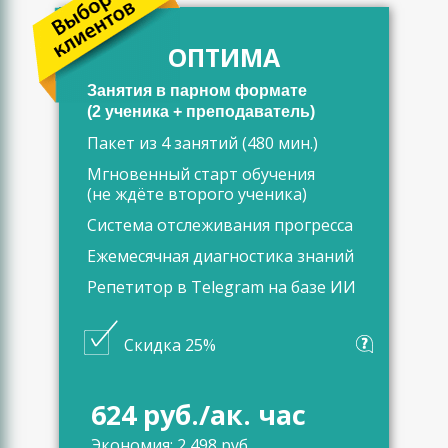
ОПТИМА
Занятия в парном формате
(2 ученика + преподаватель)
Пакет из 4 занятий (480 мин.)
Мгновенный старт обучения
(не ждёте второго ученика)
Система отслеживания прогресса
Ежемесячная диагностика знаний
Репетитор в Telegram на базе ИИ
Скидка 25%
624 руб./ак. час
Экономия: 2 498 руб.