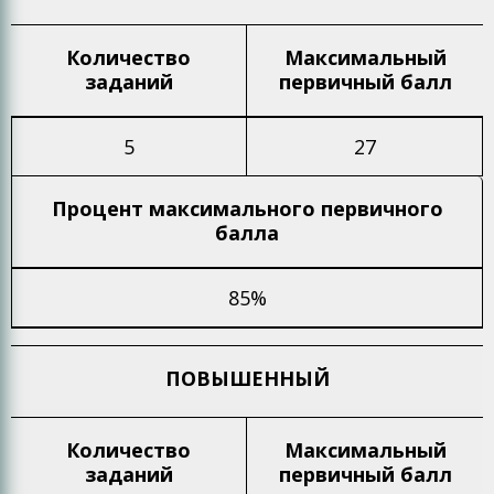
Количество
Максимальный
заданий
первичный балл
5
27
Процент максимального
первичного
балла
85%
ПОВЫШЕННЫЙ
Количество
Максимальный
заданий
первичный балл