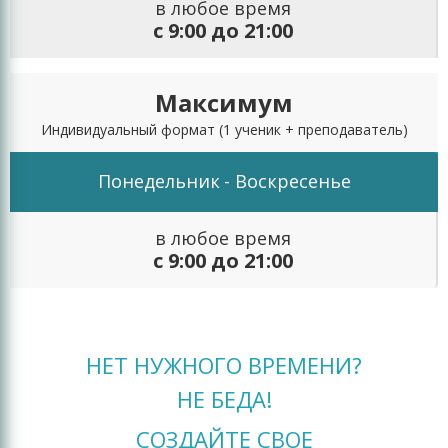
в любое время
с 9:00 до 21:00
Максимум
Индивидуальный формат
(1 ученик + преподаватель)
Понедельник
- Воскресенье
в любое время
с 9:00 до 21:00
НЕТ НУЖНОГО ВРЕМЕНИ?
НЕ БЕДА!
СОЗДАЙТЕ СВОЕ