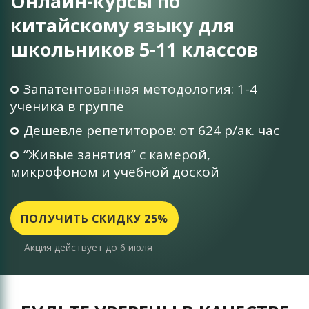
Онлайн-курсы по
китайскому языку для
школьников 5-11 классов
Запатентованная методология: 1-4
ученика в группе
Дешевле репетиторов: от 624 р/ак. час
“Живые занятия” c камерой,
микрофоном и учебной доской
ПОЛУЧИТЬ СКИДКУ 25%
Акция действует до 6 июля