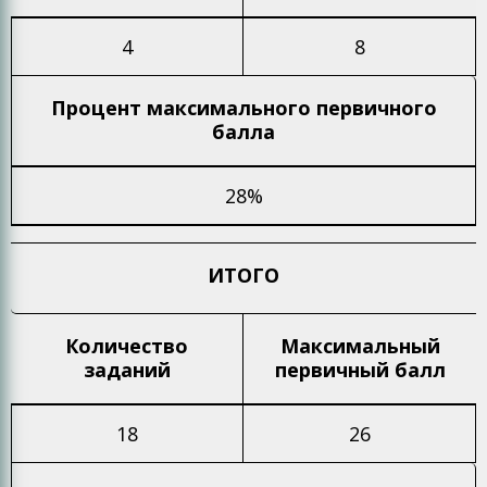
4
8
Процент максимального
первичного
балла
28%
ИТОГО
Количество
Максимальный
заданий
первичный балл
18
26