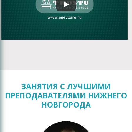
ЗАНЯТИЯ С ЛУЧШИМИ
ПРЕПОДАВАТЕЛЯМИ НИЖНЕГО
НОВГОРОДА