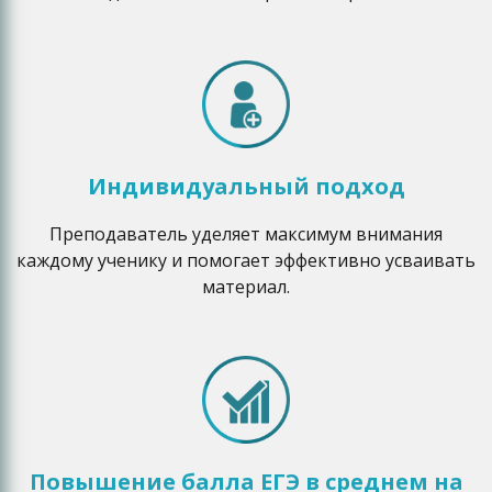
Индивидуальный подход
Преподаватель уделяет максимум внимания
каждому ученику и помогает эффективно усваивать
материал.
Повышение балла ЕГЭ в среднем на