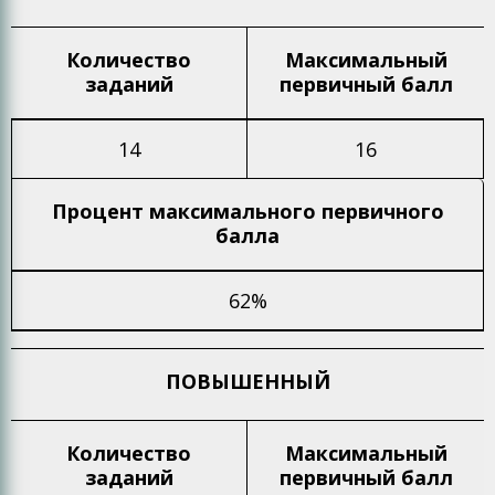
Количество
Максимальный
заданий
первичный балл
14
16
Процент максимального
первичного
балла
62%
ПОВЫШЕННЫЙ
Количество
Максимальный
заданий
первичный балл