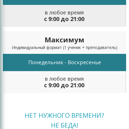
в любое время
с 9:00 до 21:00
Максимум
Индивидуальный формат
(1 ученик + преподаватель)
Понедельник
- Воскресенье
в любое время
с 9:00 до 21:00
НЕТ НУЖНОГО ВРЕМЕНИ?
НЕ БЕДА!