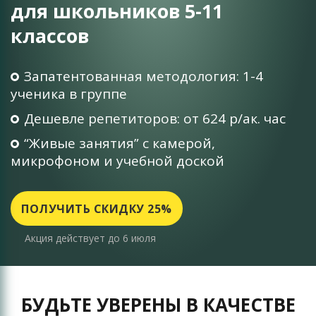
для школьников 5-11
классов
Запатентованная методология: 1-4
ученика в группе
Дешевле репетиторов: от 624 р/ак. час
“Живые занятия” c камерой,
микрофоном и учебной доской
ПОЛУЧИТЬ СКИДКУ 25%
Акция действует до 6 июля
БУДЬТЕ УВЕРЕНЫ В КАЧЕСТВЕ