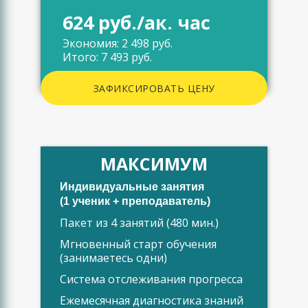
624 руб./ак. час
Экономия: 2 498 руб.
Итого: 7 493 руб.
ЗАФИКСИРОВАТЬ ЦЕНУ
МАКСИМУМ
Индивидуальные занятия
(1 ученик + преподаватель)
Пакет из 4 занятий (480 мин.)
Мгновенный старт обучения
(занимаетесь одни)
Система отслеживания прогресса
Ежемесячная диагностика знаний