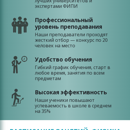
лучших университетов и
экспертами ФИПИ
Профессиональный
уровень преподавания
Наши преподаватели проходят
жесткий отбор — конкурс по 20
человек на место
Удобство обучения
Гибкий график обучения, старт в
любое время, занятия по всем
предметам
Высокая эффективность
Наши ученики повышают
успеваемость в школе в среднем
на 35%