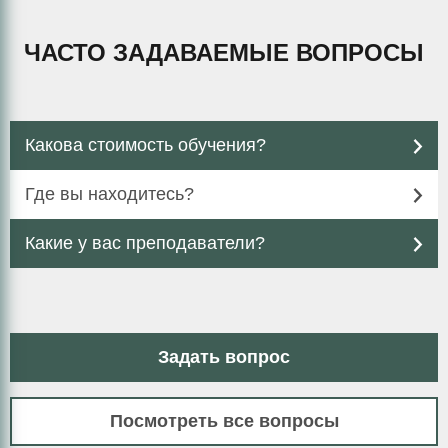
ЧАСТО ЗАДАВАЕМЫЕ ВОПРОСЫ
Какова стоимость обучения?
Где вы находитесь?
Какие у вас преподаватели?
Задать вопрос
Посмотреть все вопросы