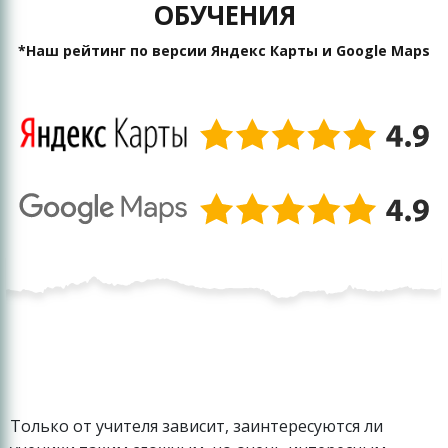
ОБУЧЕНИЯ
*Наш рейтинг по версии Яндекс Карты и Google Maps
Только от учителя зависит, заинтересуются ли