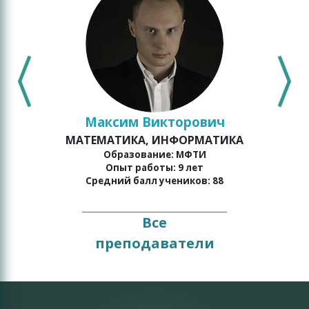
Максим Викторович
МАТЕМАТИКА, ИНФОРМАТИКА
о
Образование: МФТИ
Опыт работы: 9 лет
Средний балл учеников: 88
Все
преподаватели