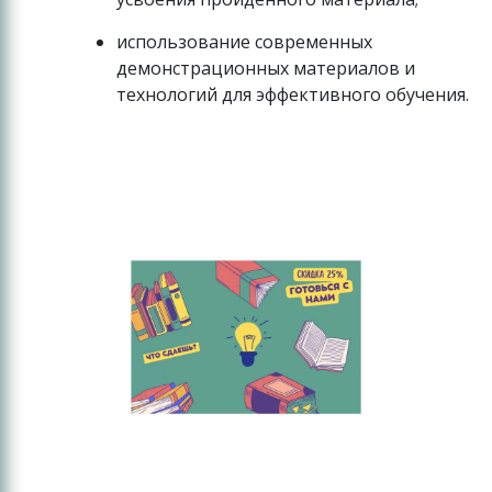
использование современных
демонстрационных материалов и
технологий для эффективного обучения.