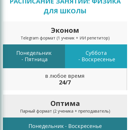
РАСПИСАНИЕ ЗАНЯТИЙ: ФИЗИКА
ДЛЯ ШКОЛЫ
Эконом
Telegram формат
(1 ученик + ИИ репетитор)
Понедельник
Суббота
- Пятница
- Воскресенье
в любое время
24/7
Оптима
Парный формат
(2 ученика + преподаватель)
Понедельник
- Воскресенье