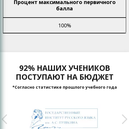
Процент максимального
первичного
балла
100%
92% НАШИХ УЧЕНИКОВ
ПОСТУПАЮТ НА БЮДЖЕТ
*Согласно статистике прошлого учебного года