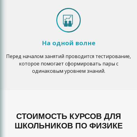
На одной волне
Перед началом занятий проводится тестирование,
которое помогает сформировать пары с
одинаковым уровнем знаний.
СТОИМОСТЬ КУРСОВ ДЛЯ
ШКОЛЬНИКОВ ПО ФИЗИКЕ