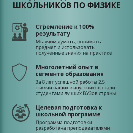
ШКОЛЬНИКОВ ПО ФИЗИКЕ
Стремление к 100%
результату
Мы учим думать, понимать
предмет и использовать
полученные знания на практике
Многолетний опыт в
сегменте образования
За 8 лет успешной работы 2,5
тысячи наших выпускников стали
студентами лучших ВУЗов страны
Целевая подготовка к
школьной программе
Программа подготовки
разработана преподавателями