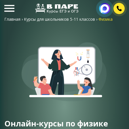
Главная
›
Курсы для школьников 5-11 классов
›
Физика
Онлайн-курсы по физике