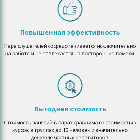
Повышенная эффективность
Пара слушателей сосредотачивается исключительно
на работе и не отвлекается на посторонние помехи.
Выгодная стоимость
Стоимость занятий в парах сравнима со стоимостью
курсов в группах до 10 человек и значительно
дешевле частных репетиторов.