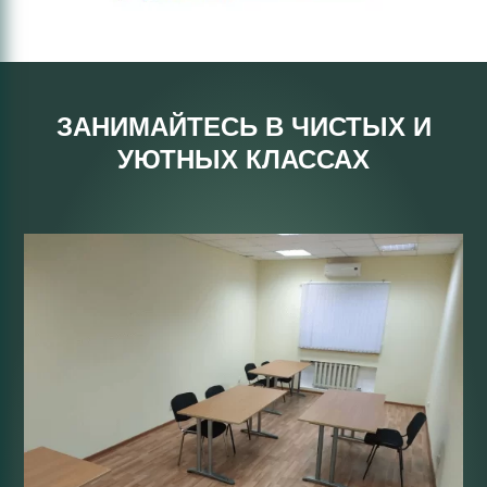
ЗАНИМАЙТЕСЬ В ЧИСТЫХ И
УЮТНЫХ КЛАССАХ