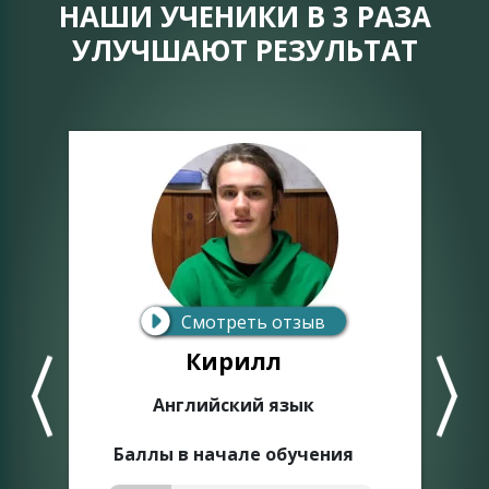
НАШИ УЧЕНИКИ В 3 РАЗА
УЛУЧШАЮТ РЕЗУЛЬТАТ
Смотреть отзыв
Кирилл
Английский язык
Баллы в начале обучения