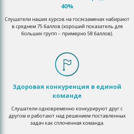
40%
Слушатели наших курсов на госэкзаменах набирают
в среднем 75 баллов (хороший показатель для
больших групп – примерно 58 баллов).
Здоровая конкуренция в единой
команде
Слушатели одновременно конкурируют друг с
другом и работают над решением поставленных
задач как сплоченная команда.