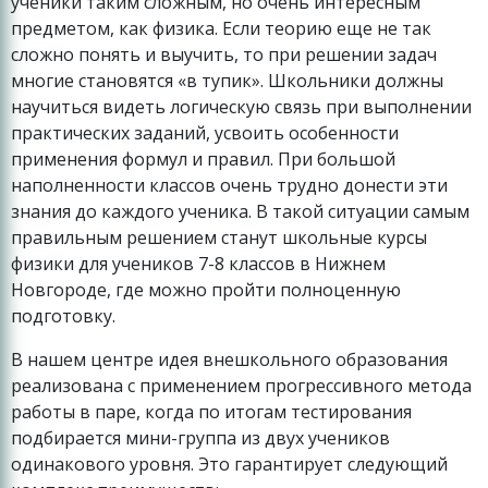
ученики таким сложным, но очень интересным
предметом, как физика. Если теорию еще не так
сложно понять и выучить, то при решении задач
многие становятся «в тупик». Школьники должны
научиться видеть логическую связь при выполнении
практических заданий, усвоить особенности
применения формул и правил. При большой
наполненности классов очень трудно донести эти
знания до каждого ученика. В такой ситуации самым
правильным решением станут школьные курсы
физики для учеников 7-8 классов в Нижнем
Новгороде, где можно пройти полноценную
подготовку.
В нашем центре идея внешкольного образования
реализована с применением прогрессивного метода
работы в паре, когда по итогам тестирования
подбирается мини-группа из двух учеников
одинакового уровня. Это гарантирует следующий