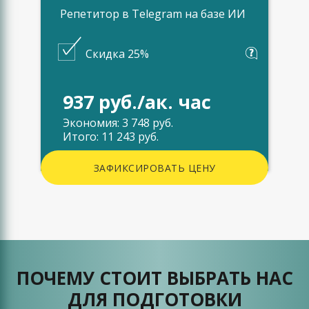
Репетитор в Telegram на базе ИИ
Скидка 25%
937 руб./ак. час
Экономия: 3 748 руб.
Итого: 11 243 руб.
ЗАФИКСИРОВАТЬ ЦЕНУ
ПОЧЕМУ СТОИТ ВЫБРАТЬ НАС
ДЛЯ ПОДГОТОВКИ