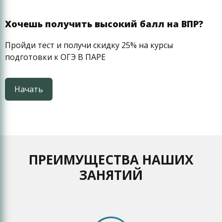
Хочешь получить высокий балл на ВПР?
Пройди тест и получи скидку 25% на курсы
подготовки к ОГЭ В ПАРЕ
Начать
ПРЕИМУЩЕСТВА НАШИХ
ЗАНЯТИЙ