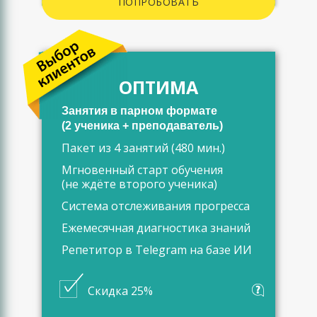
ПОПРОБОВАТЬ
ОПТИМА
Занятия в парном формате
(2 ученика + преподаватель)
Пакет из 4 занятий (480 мин.)
Мгновенный старт обучения
(не ждёте второго ученика)
Система отслеживания прогресса
Ежемесячная диагностика знаний
Репетитор в Telegram на базе ИИ
Скидка 25%