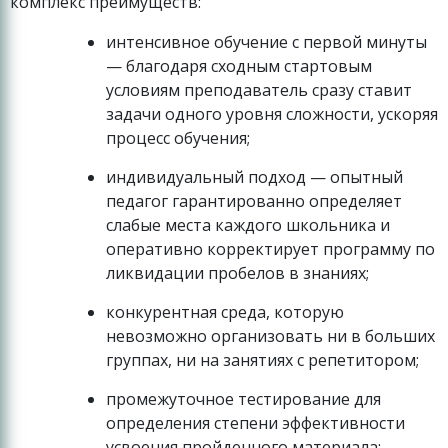
комплекс преимуществ:
интенсивное обучение с первой минуты
— благодаря сходным стартовым
условиям преподаватель сразу ставит
задачи одного уровня сложности, ускоряя
процесс обучения;
индивидуальный подход — опытный
педагог гарантированно определяет
слабые места каждого школьника и
оперативно корректирует программу по
ликвидации пробелов в знаниях;
конкурентная среда, которую
невозможно организовать ни в больших
группах, ни на занятиях с репетитором;
промежуточное тестирование для
определения степени эффективности
усвоения пройденного материала;