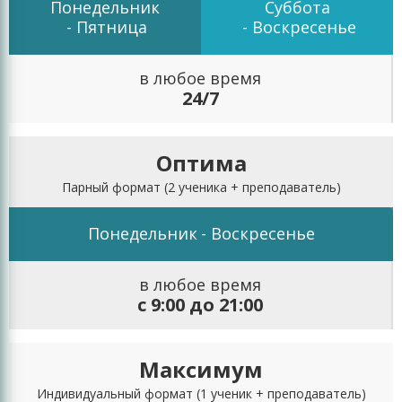
Понедельник
Суббота
- Пятница
- Воскресенье
в любое время
24/7
Оптима
Парный формат
(2 ученика + преподаватель)
Понедельник
- Воскресенье
в любое время
с 9:00 до 21:00
Максимум
Индивидуальный формат
(1 ученик + преподаватель)