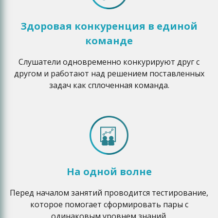
Здоровая конкуренция в единой
команде
Слушатели одновременно конкурируют друг с
другом и работают над решением поставленных
задач как сплоченная команда.
На одной волне
Перед началом занятий проводится тестирование,
которое помогает сформировать пары с
одинаковым уровнем знаний.