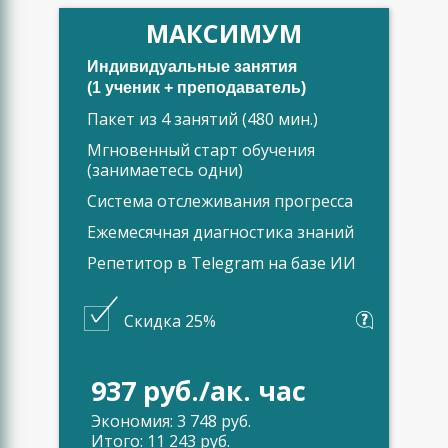
МАКСИМУМ
Индивидуальные занятия
(1 ученик + преподаватель)
Пакет из 4 занятий (480 мин.)
Мгновенный старт обучения
(занимаетесь одни)
Система отслеживания прогресса
Ежемесячная диагностика знаний
Репетитор в Telegram на базе ИИ
Скидка 25%
937 руб./ак. час
Экономия: 3 748 руб.
Итого: 11 243 руб.