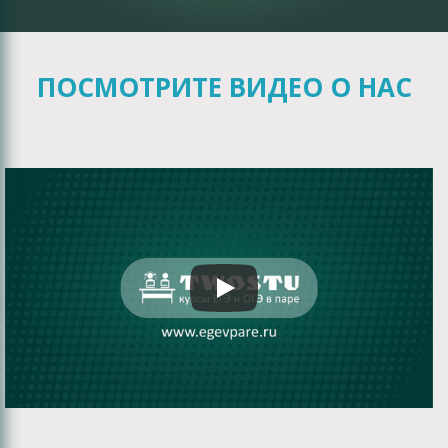
ПОСМОТРИТЕ ВИДЕО О НАС