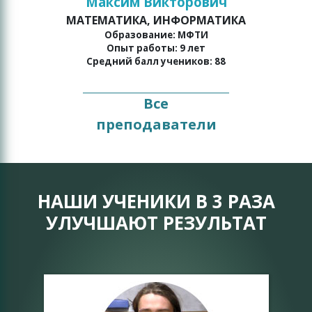
Максим Викторович
МАТЕМАТИКА, ИНФОРМАТИКА
о
Образование: МФТИ
Опыт работы: 9 лет
Средний балл учеников: 88
Все
преподаватели
НАШИ УЧЕНИКИ В 3 РАЗА
УЛУЧШАЮТ РЕЗУЛЬТАТ