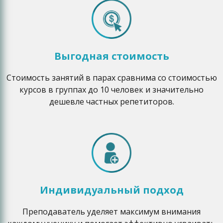
Выгодная стоимость
Стоимость занятий в парах сравнима со стоимостью
курсов в группах до 10 человек и значительно
дешевле частных репетиторов.
Индивидуальный подход
Преподаватель уделяет максимум внимания