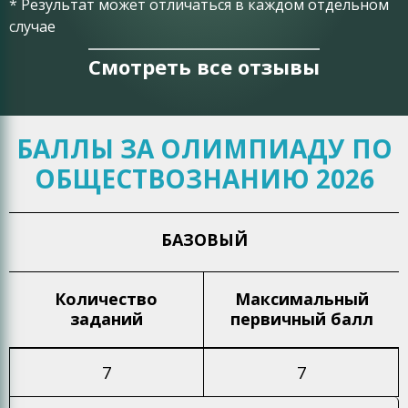
* Результат может отличаться в каждом отдельном
случае
Смотреть все отзывы
БАЛЛЫ ЗА ОЛИМПИАДУ ПО
ОБЩЕСТВОЗНАНИЮ 2026
БАЗОВЫЙ
Количество
Максимальный
заданий
первичный балл
7
7