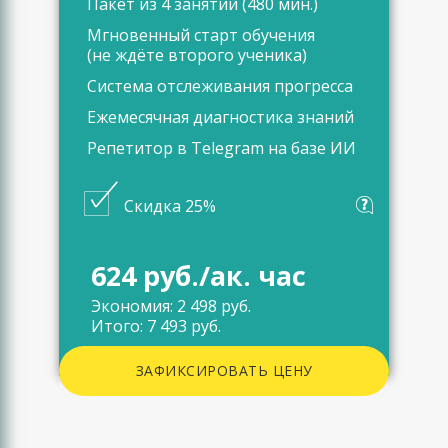
Пакет из 4 занятий (480 мин.)
Мгновенный старт обучения
(не ждёте второго ученика)
Система отслеживания прогресса
Ежемесячная диагностика знаний
Репетитор в Telegram на базе ИИ
Скидка 25%
624 руб./ак. час
Экономия: 2 498 руб.
Итого: 7 493 руб.
ЗАФИКСИРОВАТЬ ЦЕНУ