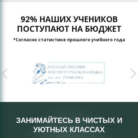
92% НАШИХ УЧЕНИКОВ
ПОСТУПАЮТ НА БЮДЖЕТ
*Согласно статистике прошлого учебного года
ЗАНИМАЙТЕСЬ В ЧИСТЫХ И
УЮТНЫХ КЛАССАХ