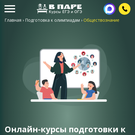
Главная
›
Подготовка к олимпиадам
›
Обществознание
Онлайн-курсы подготовки к