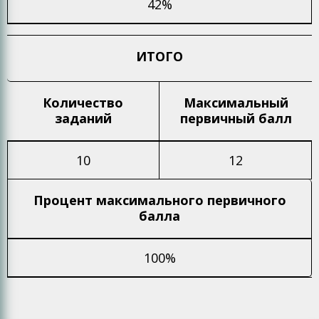
42%
ИТОГО
Количество
Максимальный
заданий
первичный балл
10
12
Процент максимального
первичного
балла
100%