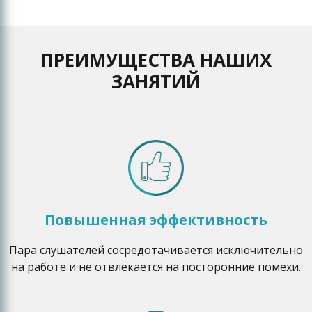
ПРЕИМУЩЕСТВА НАШИХ
ЗАНЯТИЙ
Повышенная эффективность
Пара слушателей сосредотачивается исключительно
на работе и не отвлекается на посторонние помехи.