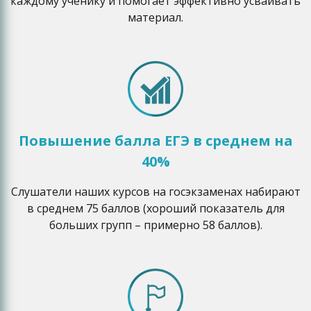
каждому ученику и помогает эффективно усваивать
материал.
Повышение балла ЕГЭ в среднем на
40%
Слушатели наших курсов на госэкзаменах набирают
в среднем 75 баллов (хороший показатель для
больших групп – примерно 58 баллов).