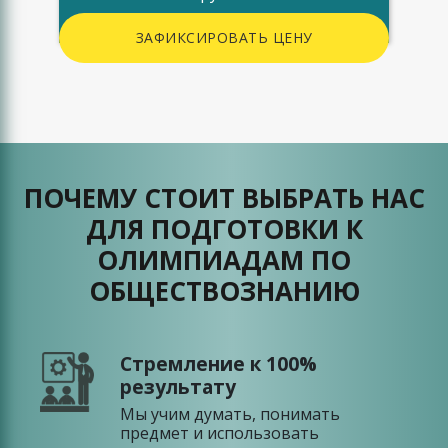
ЗАФИКСИРОВАТЬ ЦЕНУ
ПОЧЕМУ СТОИТ ВЫБРАТЬ НАС
ДЛЯ ПОДГОТОВКИ К
ОЛИМПИАДАМ ПО
ОБЩЕСТВОЗНАНИЮ
Стремление к 100%
результату
Мы учим думать, понимать
предмет и использовать