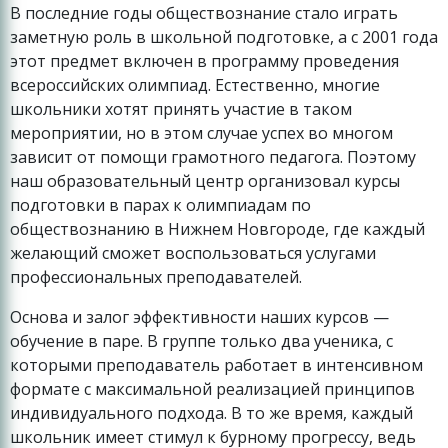
В последние годы обществознание стало играть
заметную роль в школьной подготовке, а с 2001 года
этот предмет включен в программу проведения
всероссийских олимпиад. Естественно, многие
школьники хотят принять участие в таком
мероприятии, но в этом случае успех во многом
зависит от помощи грамотного педагога. Поэтому
наш образовательный центр организовал курсы
подготовки в парах к олимпиадам по
обществознанию в Нижнем Новгороде, где каждый
желающий сможет воспользоваться услугами
профессиональных преподавателей.
Основа и залог эффективности наших курсов —
обучение в паре. В группе только два ученика, с
которыми преподаватель работает в интенсивном
формате с максимальной реализацией принципов
индивидуального подхода. В то же время, каждый
школьник имеет стимул к бурному прогрессу, ведь