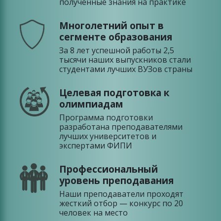
полученные знания на практике
Многолетний опыт в
сегменте образования
За 8 лет успешной работы 2,5
тысячи наших выпускников стали
студентами лучших ВУЗов страны
Целевая подготовка к
олимпиадам
Программа подготовки
разработана преподавателями
лучших университетов и
экспертами ФИПИ
Профессиональный
уровень преподавания
Наши преподаватели проходят
жесткий отбор — конкурс по 20
человек на место