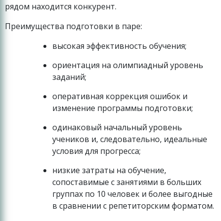
рядом находится конкурент.
Преимущества подготовки в паре:
высокая эффективность обучения;
ориентация на олимпиадный уровень
заданий;
оперативная коррекция ошибок и
изменение программы подготовки;
одинаковый начальный уровень
учеников и, следовательно, идеальные
условия для прогресса;
низкие затраты на обучение,
сопоставимые с занятиями в больших
группах по 10 человек и более выгодные
в сравнении с репетиторским форматом.