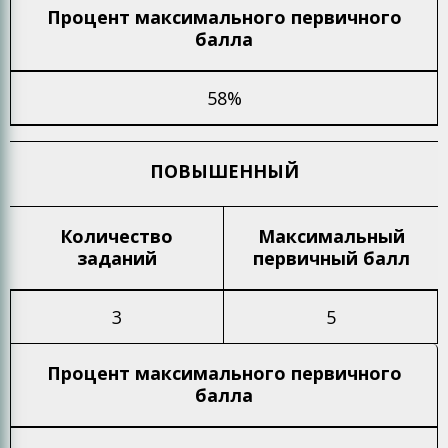
Процент максимального
первичного
балла
58%
ПОВЫШЕННЫЙ
Количество
Максимальный
заданий
первичный балл
3
5
Процент максимального
первичного
балла