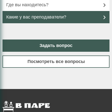
Где вы находитесь?
Какие у вас преподаватели?
Задать вопрос
Посмотреть все вопросы