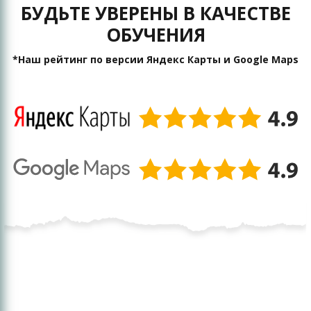
БУДЬТЕ УВЕРЕНЫ В КАЧЕСТВЕ
ОБУЧЕНИЯ
*Наш рейтинг по версии Яндекс Карты и Google Maps