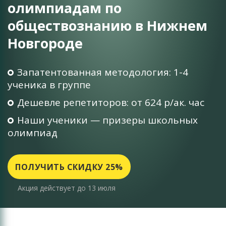
олимпиадам по
обществознанию в Нижнем
Новгороде
Запатентованная методология: 1-4
ученика в группе
Дешевле репетиторов: от 624 р/ак. час
Наши ученики — призеры школьных
олимпиад
ПОЛУЧИТЬ СКИДКУ 25%
Акция действует до 13 июля