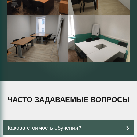
ЧАСТО ЗАДАВАЕМЫЕ ВОПРОСЫ
Какова стоимость обучения?