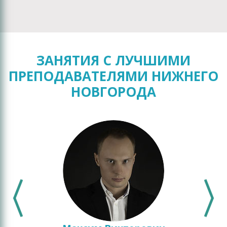
ЗАНЯТИЯ С ЛУЧШИМИ
ПРЕПОДАВАТЕЛЯМИ НИЖНЕГО
НОВГОРОДА