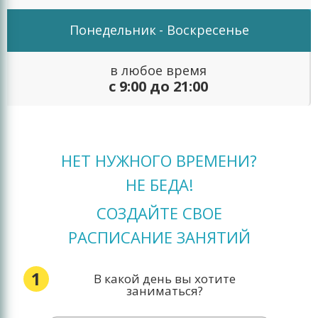
Понедельник
- Воскресенье
в любое время
с 9:00 до 21:00
НЕТ НУЖНОГО ВРЕМЕНИ?
НЕ БЕДА!
СОЗДАЙТЕ СВОЕ
РАСПИСАНИЕ ЗАНЯТИЙ
1
В какой день вы хотите
заниматься?