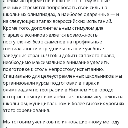
любимых предметов в школе. Поэтому многие
ученики стремятся попробовать свои силы на
школьных олимпиадах, а наиболее одаренные — и
на следующих этапах всероссийских испытаний.
Кроме того, дополнительным стимулом для
старшеклассников является возможность
поступления без экзаменов на профильные
специальности в средние и высшие учебные
заведения страны. Чтобы добиться такого права,
необходимо максимальное внимание уделить
подготовке к столь непростому испытанию.
Специально для целеустремленных школьников мы
организовали курсы подготовки в парах к
олимпиадам по географии в Нижнем Новгороде,
которые помогут вам добиться значимых успехов на
школьном, муниципальном и более высоких уровнях
этого соревнования.
Мы готовим учеников по инновационному методу