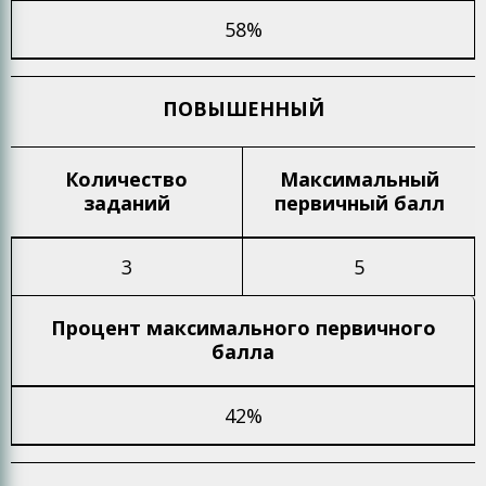
58%
ПОВЫШЕННЫЙ
Количество
Максимальный
заданий
первичный балл
3
5
Процент максимального
первичного
балла
42%