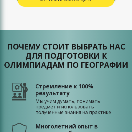
ПОЧЕМУ СТОИТ ВЫБРАТЬ НАС
ДЛЯ ПОДГОТОВКИ К
ОЛИМПИАДАМ ПО ГЕОГРАФИИ
Стремление к 100%
результату
Мы учим думать, понимать
предмет и использовать
полученные знания на практике
Многолетний опыт в