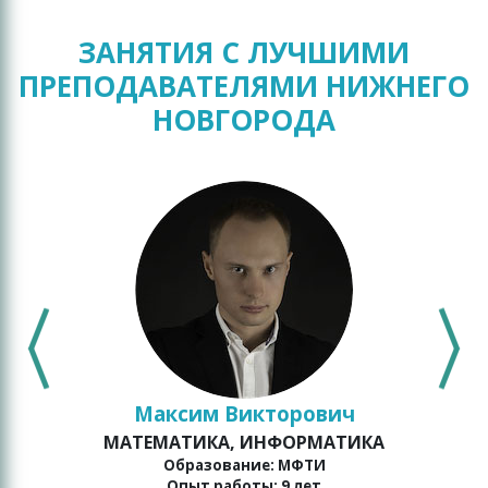
ЗАНЯТИЯ С ЛУЧШИМИ
ПРЕПОДАВАТЕЛЯМИ НИЖНЕГО
НОВГОРОДА
Максим Викторович
МАТЕМАТИКА, ИНФОРМАТИКА
о
Образование: МФТИ
Опыт работы: 9 лет