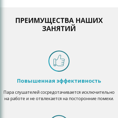
ПРЕИМУЩЕСТВА НАШИХ
ЗАНЯТИЙ
Повышенная эффективность
Пара слушателей сосредотачивается исключительно
на работе и не отвлекается на посторонние помехи.