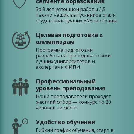
сегменте образования
За 8 лет успешной работы 2,5
тысячи наших выпускников стали
студентами лучших ВУЗов страны
Целевая подготовка к
олимпиадам
Программа подготовки
разработана преподавателями
лучших университетов и
экспертами ФИПИ
Профессиональный
уровень преподавания
Наши преподаватели проходят
жесткий отбор — конкурс по 20
человек на место
Удобство обучения
Гибкий график обучения, старт в