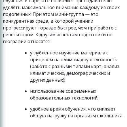
обучения в паре, что позволяет преподавателю
уделять максимальное внимание каждому из своих
подопечных. При этом мини-группа — это
конкурентная среда, в которой ученики
прогрессируют гораздо быстрее, чем при работе с
репетитором. К другим аспектам подготовки по
географии относятся:
углубленное изучение материала с
прицелом на олимпиадную сложность
(работа с разными типами карт, анализ
климатических, демографических и
других данных);
использование современных
образовательных технологий;
удобное время обучения, что снижает
общую нагрузку на организм школьника.