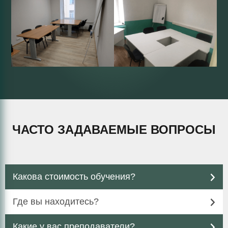
ЧАСТО ЗАДАВАЕМЫЕ ВОПРОСЫ
Какова стоимость обучения?
Где вы находитесь?
Какие у вас преподаватели?