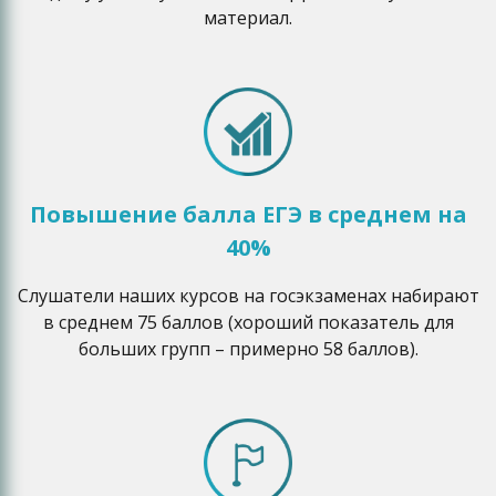
материал.
Повышение балла ЕГЭ в среднем на
40%
Слушатели наших курсов на госэкзаменах набирают
в среднем 75 баллов (хороший показатель для
больших групп – примерно 58 баллов).