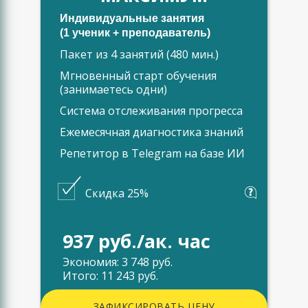
Индивидуальные занятия
(1 ученик + преподаватель)
Пакет из 4 занятий (480 мин.)
Мгновенный старт обучения
(занимаетесь одни)
Система отслеживания прогресса
Ежемесячная диагностика знаний
Репетитор в Telegram на базе ИИ
Скидка 25%
937 руб./ак. час
Экономия: 3 748 руб.
Итого: 11 243 руб.
ЗАФИКСИРОВАТЬ ЦЕНУ