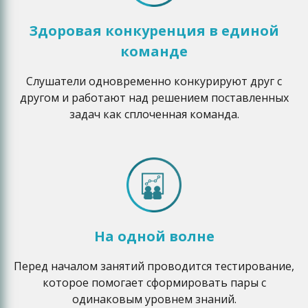
Здоровая конкуренция в единой
команде
Слушатели одновременно конкурируют друг с
другом и работают над решением поставленных
задач как сплоченная команда.
На одной волне
Перед началом занятий проводится тестирование,
которое помогает сформировать пары с
одинаковым уровнем знаний.