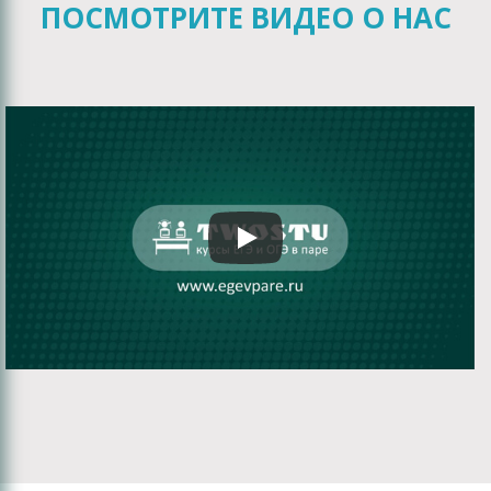
ПОСМОТРИТЕ ВИДЕО О НАС