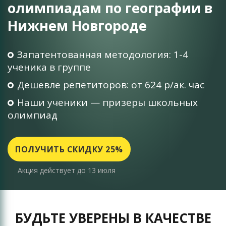
олимпиадам по географии в
Нижнем Новгороде
Запатентованная методология: 1-4
ученика в группе
Дешевле репетиторов: от 624 р/ак. час
Наши ученики — призеры школьных
олимпиад
ПОЛУЧИТЬ СКИДКУ 25%
Акция действует до 13 июля
БУДЬТЕ УВЕРЕНЫ В КАЧЕСТВЕ