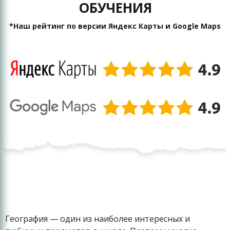
ОБУЧЕНИЯ
*Наш рейтинг по версии Яндекс Карты и Google Maps
География — один из наиболее интересных и