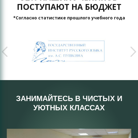
ПОСТУПАЮТ НА БЮДЖЕТ
*Согласно статистике прошлого учебного года
ЗАНИМАЙТЕСЬ В ЧИСТЫХ И
УЮТНЫХ КЛАССАХ