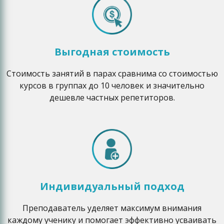
Выгодная стоимость
Стоимость занятий в парах сравнима со стоимостью
курсов в группах до 10 человек и значительно
дешевле частных репетиторов.
Индивидуальный подход
Преподаватель уделяет максимум внимания
каждому ученику и помогает эффективно усваивать