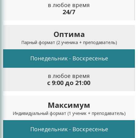
в любое время
24/7
Оптима
Парный формат
(2 ученика + преподаватель)
Понедельник
- Воскресенье
в любое время
с 9:00 до 21:00
Максимум
Индивидуальный формат
(1 ученик + преподаватель)
Понедельник
- Воскресенье