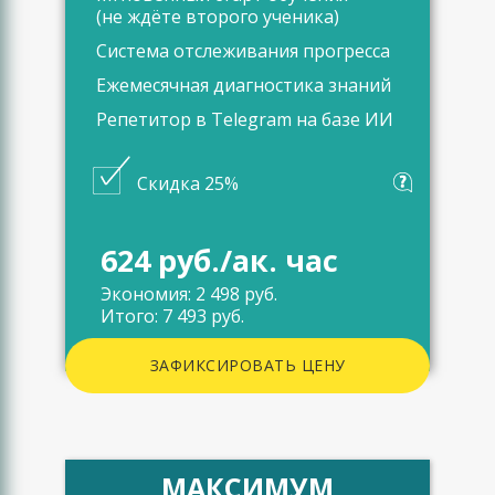
(не ждёте второго ученика)
Система отслеживания прогресса
Ежемесячная диагностика знаний
Репетитор в Telegram на базе ИИ
Скидка 25%
624 руб./ак. час
Экономия: 2 498 руб.
Итого: 7 493 руб.
ЗАФИКСИРОВАТЬ ЦЕНУ
МАКСИМУМ