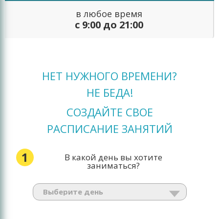
в любое время
с 9:00 до 21:00
НЕТ НУЖНОГО ВРЕМЕНИ?
НЕ БЕДА!
СОЗДАЙТЕ СВОЕ
РАСПИСАНИЕ ЗАНЯТИЙ
1
В какой день вы хотите
заниматься?