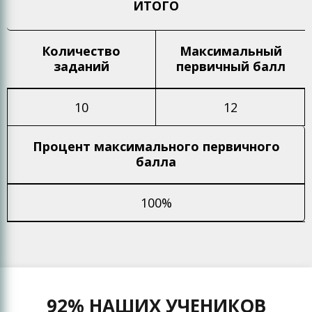
ИТОГО
Количество
Максимальный
заданий
первичный балл
10
12
Процент максимального
первичного
балла
100%
92% НАШИХ УЧЕНИКОВ