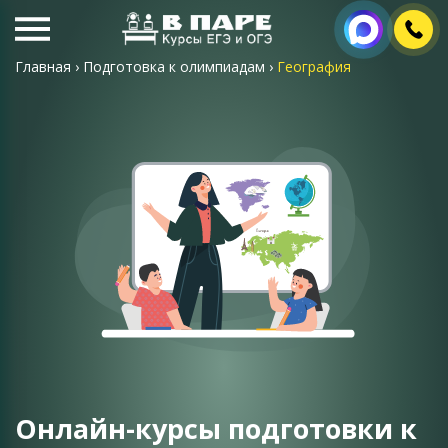
Главная
›
Подготовка к олимпиадам
›
География
Онлайн-курсы подготовки к