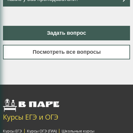
Задать вопрос
Посмотреть все вопросы
Курсы ЕГЭ и ОГЭ
|
|
Курсы ЕГЭ
Курсы ОГЭ (ГИА)
Школьные курсы