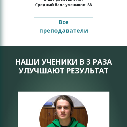
Средний балл учеников: 88
Все
преподаватели
НАШИ УЧЕНИКИ В 3 РАЗА
УЛУЧШАЮТ РЕЗУЛЬТАТ