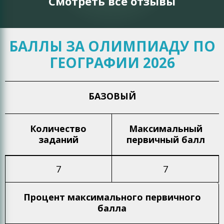
Смотреть все отзывы
БАЛЛЫ ЗА ОЛИМПИАДУ ПО
ГЕОГРАФИИ 2026
БАЗОВЫЙ
Количество
Максимальный
заданий
первичный балл
7
7
Процент максимального
первичного
балла