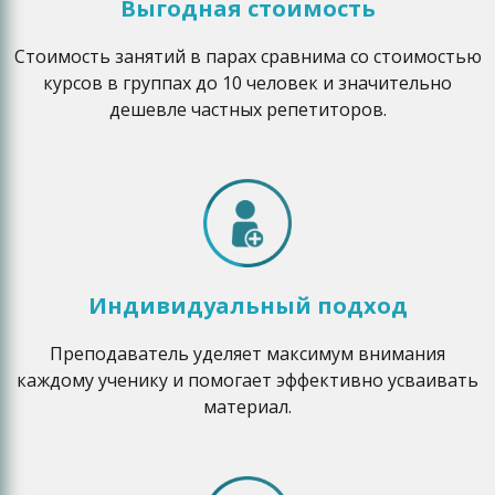
Выгодная стоимость
Стоимость занятий в парах сравнима со стоимостью
курсов в группах до 10 человек и значительно
дешевле частных репетиторов.
Индивидуальный подход
Преподаватель уделяет максимум внимания
каждому ученику и помогает эффективно усваивать
материал.