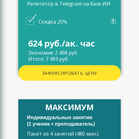
Репетитор в Telegram на базе ИИ
Скидка 25%
624 руб./ак. час
Экономия: 2 498 руб.
Итого: 7 493 руб.
ЗАФИКСИРОВАТЬ ЦЕНУ
МАКСИМУМ
Индивидуальные занятия
(1 ученик + преподаватель)
Пакет из 4 занятий (480 мин.)