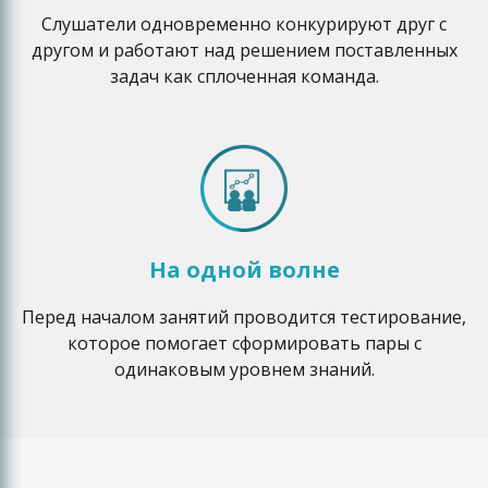
Слушатели одновременно конкурируют друг с
другом и работают над решением поставленных
задач как сплоченная команда.
На одной волне
Перед началом занятий проводится тестирование,
которое помогает сформировать пары с
одинаковым уровнем знаний.