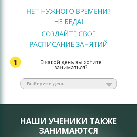
НЕТ НУЖНОГО ВРЕМЕНИ?
НЕ БЕДА!
СОЗДАЙТЕ СВОЕ
РАСПИСАНИЕ ЗАНЯТИЙ
1
В какой день вы хотите
заниматься?
НАШИ УЧЕНИКИ ТАКЖЕ
ЗАНИМАЮТСЯ