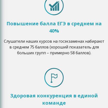
Повышение балла ЕГЭ в среднем на
40%
Слушатели наших курсов на госэкзаменах набирают
в среднем 75 баллов (хороший показатель для
больших групп – примерно 58 баллов).
Здоровая конкуренция в единой
команде