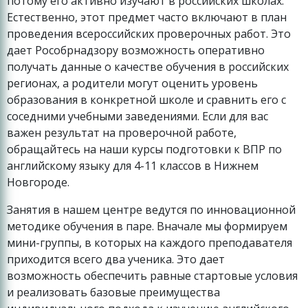
потому его активно изучают в российских школах.
Естественно, этот предмет часто включают в план
проведения всероссийских проверочных работ. Это
дает Рособрнадзору возможность оперативно
получать данные о качестве обучения в российских
регионах, а родители могут оценить уровень
образования в конкретной школе и сравнить его с
соседними учебными заведениями. Если для вас
важен результат на проверочной работе,
обращайтесь на наши курсы подготовки к ВПР по
английскому языку для 4-11 классов в Нижнем
Новгороде.
Занятия в нашем центре ведутся по инновационной
методике обучения в паре. Вначале мы формируем
мини-группы, в которых на каждого преподавателя
приходится всего два ученика. Это дает
возможность обеспечить равные стартовые условия
и реализовать базовые преимущества