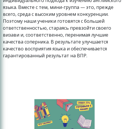
индивидуального подхода к изучению английского
языка. Вместе с тем, мини-группа — это, прежде
всего, среда с высоким уровнем конкуренции.
Поэтому наши ученики готовятся с большей
ответственностью, стараясь превзойти своего
визави и, соответственно, перенимая лучшие
качества соперника. В результате улучшается
качество восприятия языка и обеспечивается
гарантированный результат на ВПР.