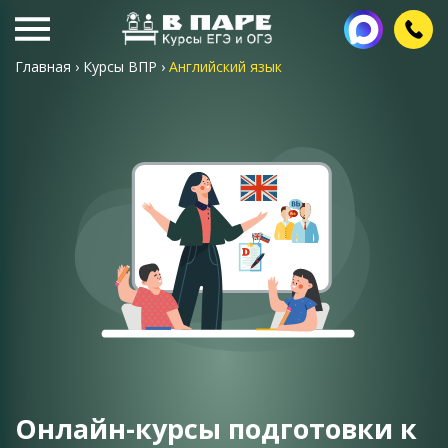
Главная
›
Курсы ВПР
›
Английский язык
Онлайн-курсы подготовки к