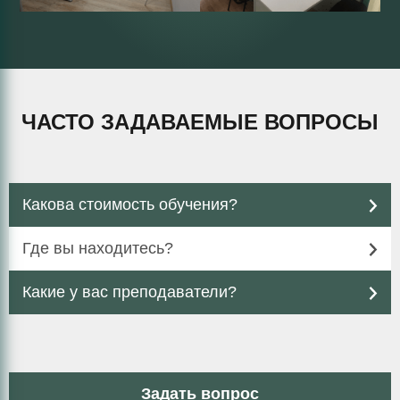
ЧАСТО ЗАДАВАЕМЫЕ ВОПРОСЫ
Какова стоимость обучения?
Где вы находитесь?
Какие у вас преподаватели?
Задать вопрос