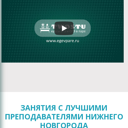
ЗАНЯТИЯ С ЛУЧШИМИ
ПРЕПОДАВАТЕЛЯМИ НИЖНЕГО
НОВГОРОДА