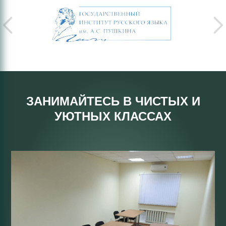
ЗАНИМАЙТЕСЬ В ЧИСТЫХ И
УЮТНЫХ КЛАССАХ