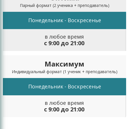
Парный формат
(2 ученика + преподаватель)
Понедельник
- Воскресенье
в любое время
с 9:00 до 21:00
Максимум
Индивидуальный формат
(1 ученик + преподаватель)
Понедельник
- Воскресенье
в любое время
с 9:00 до 21:00