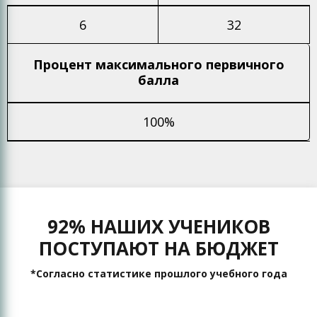
6
32
Процент максимального
первичного
балла
100%
92% НАШИХ УЧЕНИКОВ
ПОСТУПАЮТ НА БЮДЖЕТ
*Согласно статистике прошлого учебного года