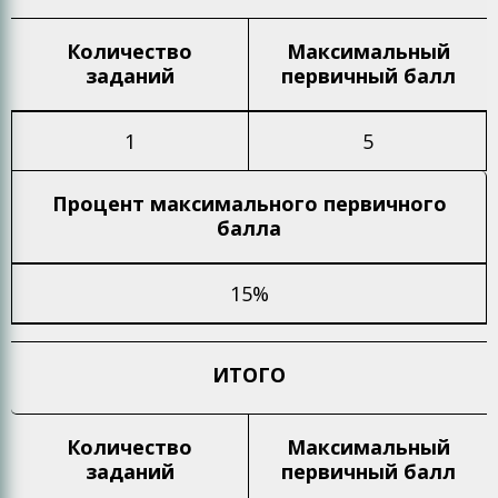
Количество
Максимальный
заданий
первичный балл
1
5
Процент максимального
первичного
балла
15%
ИТОГО
Количество
Максимальный
заданий
первичный балл