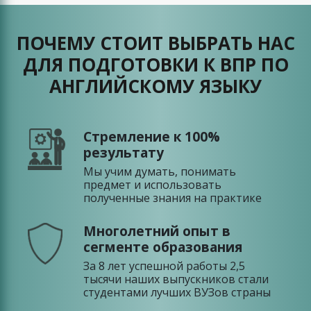
ПОЧЕМУ СТОИТ ВЫБРАТЬ НАС
ДЛЯ ПОДГОТОВКИ К ВПР ПО
АНГЛИЙСКОМУ ЯЗЫКУ
Стремление к 100%
результату
Мы учим думать, понимать
предмет и использовать
полученные знания на практике
Многолетний опыт в
сегменте образования
За 8 лет успешной работы 2,5
тысячи наших выпускников стали
студентами лучших ВУЗов страны