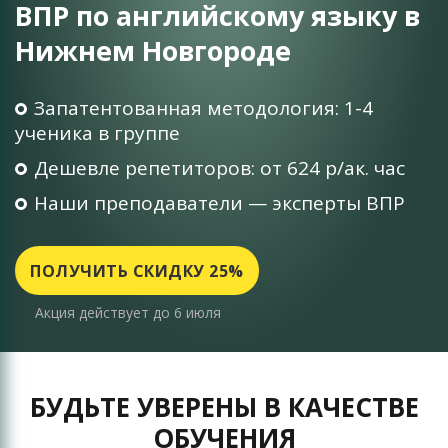
ВПР по английскому языку в
Нижнем Новгороде
Запатентованная методология: 1-4
ученика в группе
Дешевле репетиторов: от 624 р/ак. час
Наши преподаватели — эксперты ВПР
ПОЛУЧИТЬ СКИДКУ 25%
Акция действует до 6 июля
БУДЬТЕ УВЕРЕНЫ В КАЧЕСТВЕ
ОБУЧЕНИЯ