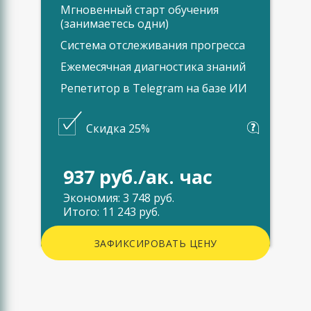
Мгновенный старт обучения
(занимаетесь одни)
Система отслеживания прогресса
Ежемесячная диагностика знаний
Репетитор в Telegram на базе ИИ
Скидка 25%
937 руб./ак. час
Экономия: 3 748 руб.
Итого: 11 243 руб.
ЗАФИКСИРОВАТЬ ЦЕНУ