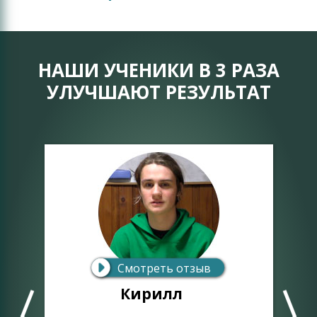
НАШИ УЧЕНИКИ В 3 РАЗА
УЛУЧШАЮТ РЕЗУЛЬТАТ
Смотреть отзыв
Кирилл