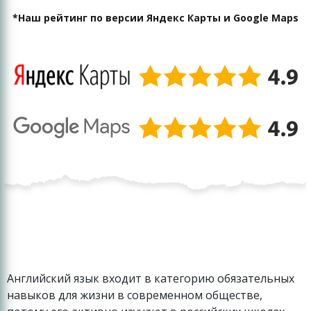
*Наш рейтинг по версии Яндекс Карты и Google Maps
Английский язык входит в категорию обязательных
навыков для жизни в современном обществе,