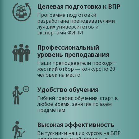
Целевая подготовка к ВПР
Программа подготовки
разработана преподавателями
лучших университетов и
экспертами ФИПИ
Профессиональный
уровень преподавания
Наши преподаватели проходят
жесткий отбор — конкурс по 20
человек на место
Удобство обучения
Гибкий график обучения, старт в
любое время, занятия по всем
предметам
Высокая эффективность
Выпускники наших курсов на ВПР