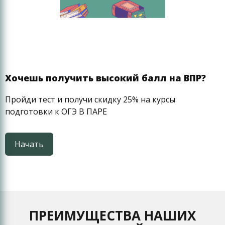
Хочешь получить высокий балл на ВПР?
Пройди тест и получи скидку 25% на курсы
подготовки к ОГЭ В ПАРЕ
Начать
ПРЕИМУЩЕСТВА НАШИХ