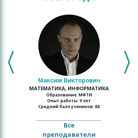
Максим Викторович
МАТЕМАТИКА, ИНФОРМАТИКА
о
Образование: МФТИ
Опыт работы: 9 лет
Средний балл учеников: 88
Все
преподаватели