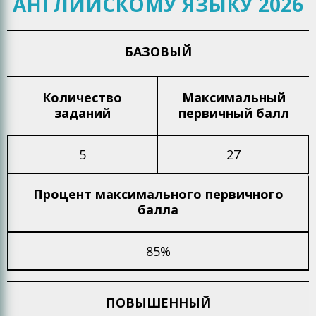
АНГЛИЙСКОМУ ЯЗЫКУ 2026
БАЗОВЫЙ
Количество
Максимальный
заданий
первичный балл
5
27
Процент максимального
первичного
балла
85%
ПОВЫШЕННЫЙ