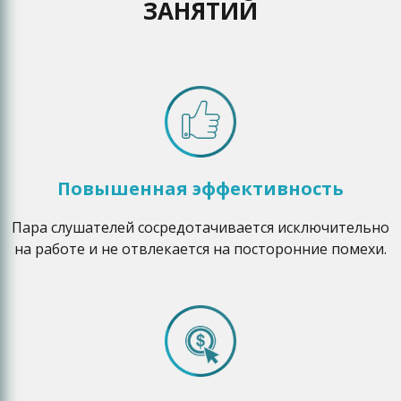
ЗАНЯТИЙ
Повышенная эффективность
Пара слушателей сосредотачивается исключительно
на работе и не отвлекается на посторонние помехи.