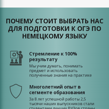
ПОЧЕМУ СТОИТ ВЫБРАТЬ НАС
ДЛЯ ПОДГОТОВКИ К ОГЭ ПО
НЕМЕЦКОМУ ЯЗЫКУ
Стремление к 100%
результату
Мы учим думать, понимать
предмет и использовать
полученные знания на практике
Многолетний опыт в
сегменте образования
За 8 лет успешной работы 2,5
тысячи наших выпускников стали
студентами лучших ВУЗов страны