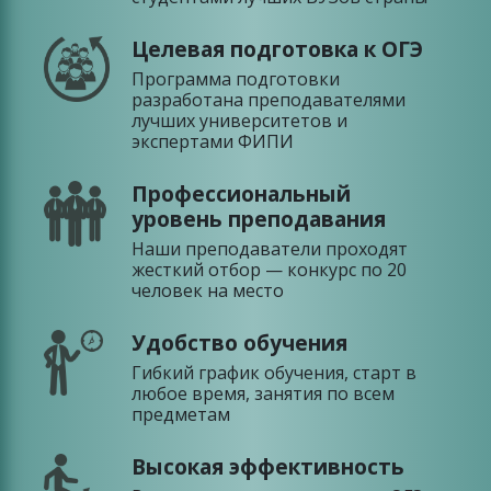
Целевая подготовка к ОГЭ
Программа подготовки
разработана преподавателями
лучших университетов и
экспертами ФИПИ
Профессиональный
уровень преподавания
Наши преподаватели проходят
жесткий отбор — конкурс по 20
человек на место
Удобство обучения
Гибкий график обучения, старт в
любое время, занятия по всем
предметам
Высокая эффективность