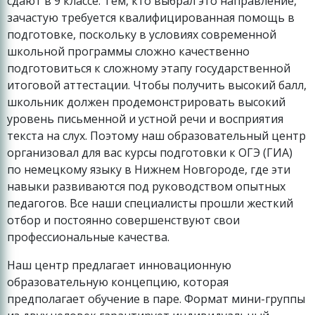
сдают в 9 классе. Тем, кто выбрал это направление,
зачастую требуется квалифицированная помощь в
подготовке, поскольку в условиях современной
школьной программы сложно качественно
подготовиться к сложному этапу государственной
итоговой аттестации. Чтобы получить высокий балл,
школьник должен продемонстрировать высокий
уровень письменной и устной речи и восприятия
текста на слух. Поэтому наш образовательный центр
организовал для вас курсы подготовки к ОГЭ (ГИА)
по немецкому языку в Нижнем Новгороде, где эти
навыки развиваются под руководством опытных
педагогов. Все наши специалисты прошли жесткий
отбор и постоянно совершенствуют свои
профессиональные качества.
Наш центр предлагает инновационную
образовательную концепцию, которая
предполагает обучение в паре. Формат мини-группы