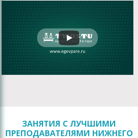
ЗАНЯТИЯ С ЛУЧШИМИ
ПРЕПОДАВАТЕЛЯМИ НИЖНЕГО