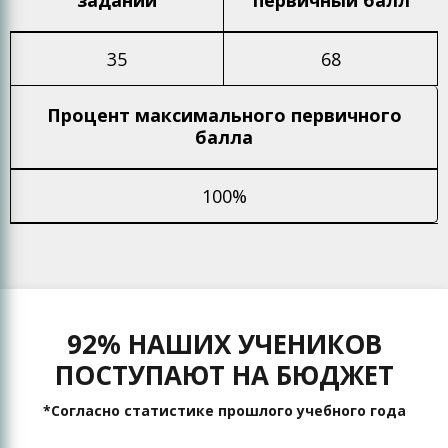
заданий
первичный балл
35
68
Процент максимального
первичного
балла
100%
92% НАШИХ УЧЕНИКОВ
ПОСТУПАЮТ НА БЮДЖЕТ
*Согласно статистике прошлого учебного года