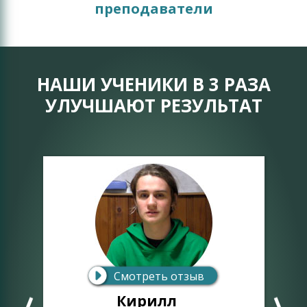
преподаватели
НАШИ УЧЕНИКИ В 3 РАЗА
УЛУЧШАЮТ РЕЗУЛЬТАТ
Смотреть отзыв
Кирилл