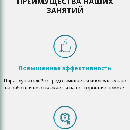
ПРЕИМУЩЕСТВА НАШИХ
ЗАНЯТИЙ
Повышенная эффективность
Пара слушателей сосредотачивается исключительно
на работе и не отвлекается на посторонние помехи.