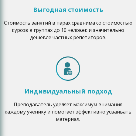
Выгодная стоимость
Стоимость занятий в парах сравнима со стоимостью
курсов в группах до 10 человек и значительно
дешевле частных репетиторов.
Индивидуальный подход
Преподаватель уделяет максимум внимания
каждому ученику и помогает эффективно усваивать
материал.