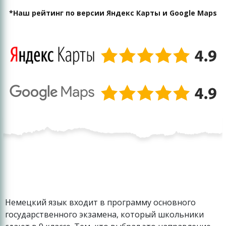
*Наш рейтинг по версии Яндекс Карты и Google Maps
Немецкий язык входит в программу основного
государственного экзамена, который школьники