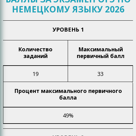
НЕМЕЦКОМУ ЯЗЫКУ 2026
УРОВЕНЬ 1
Количество
Максимальный
заданий
первичный балл
19
33
Процент максимального
первичного
балла
49%