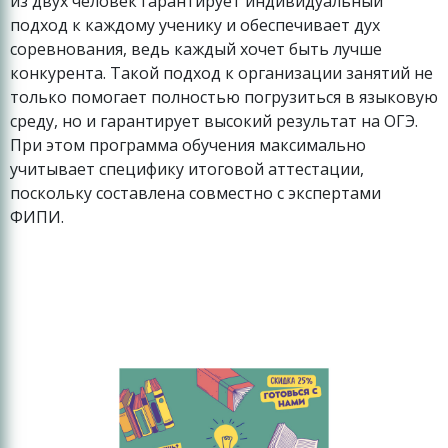
из двух человек гарантирует индивидуальный
подход к каждому ученику и обеспечивает дух
соревнования, ведь каждый хочет быть лучше
конкурента. Такой подход к организации занятий не
только помогает полностью погрузиться в языковую
среду, но и гарантирует высокий результат на ОГЭ.
При этом программа обучения максимально
учитывает специфику итоговой аттестации,
поскольку составлена совместно с экспертами
ФИПИ.