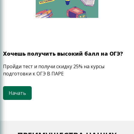
Хочешь получить высокий балл на ОГЭ?
Пройди тест и получи скидку 25% на курсы
подготовки к ОГЭ В ПАРЕ
Начать