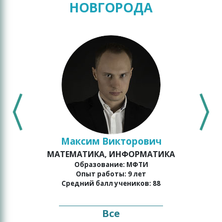
НОВГОРОДА
Максим Викторович
МАТЕМАТИКА, ИНФОРМАТИКА
о
Образование: МФТИ
Опыт работы: 9 лет
Средний балл учеников: 88
Все