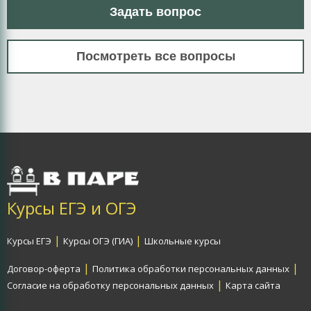
Задать вопрос
Посмотреть все вопросы
Курсы ЕГЭ и ОГЭ
|
|
Курсы ЕГЭ
Курсы ОГЭ (ГИА)
Школьные курсы
|
|
Договор-оферта
Политика обработки персональных данных
|
Согласие на обработку персональных данных
Карта сайта