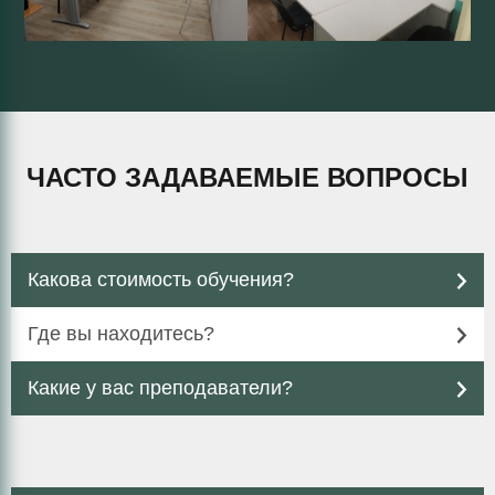
ЧАСТО ЗАДАВАЕМЫЕ ВОПРОСЫ
Какова стоимость обучения?
Где вы находитесь?
Какие у вас преподаватели?