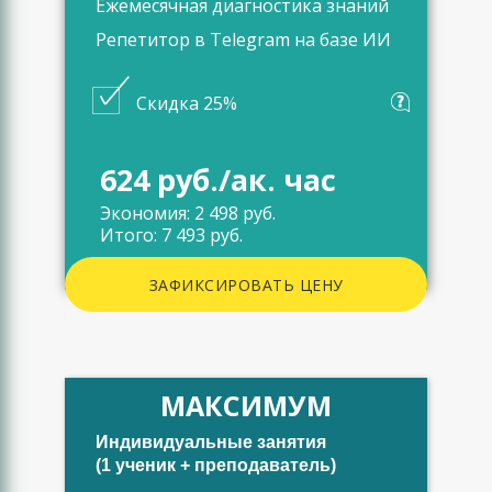
Ежемесячная диагностика знаний
Репетитор в Telegram на базе ИИ
Скидка 25%
624 руб./ак. час
Экономия: 2 498 руб.
Итого: 7 493 руб.
ЗАФИКСИРОВАТЬ ЦЕНУ
МАКСИМУМ
Индивидуальные занятия
(1 ученик + преподаватель)