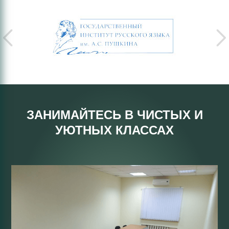
ЗАНИМАЙТЕСЬ В ЧИСТЫХ И
УЮТНЫХ КЛАССАХ