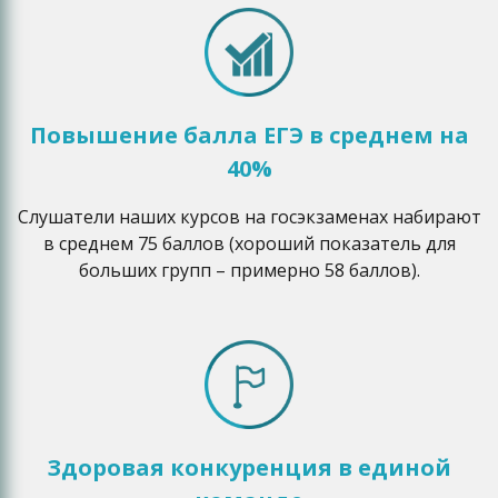
Повышение балла ЕГЭ в среднем на
40%
Слушатели наших курсов на госэкзаменах набирают
в среднем 75 баллов (хороший показатель для
больших групп – примерно 58 баллов).
Здоровая конкуренция в единой