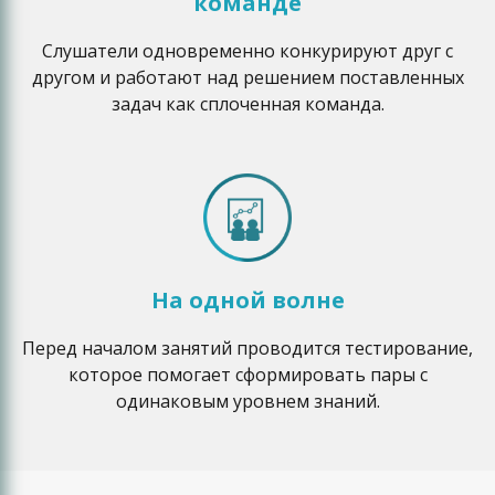
команде
Слушатели одновременно конкурируют друг с
другом и работают над решением поставленных
задач как сплоченная команда.
На одной волне
Перед началом занятий проводится тестирование,
которое помогает сформировать пары с
одинаковым уровнем знаний.