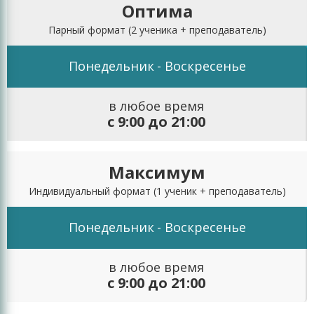
Оптима
Парный формат
(2 ученика + преподаватель)
Понедельник
- Воскресенье
в любое время
с 9:00 до 21:00
Максимум
Индивидуальный формат
(1 ученик + преподаватель)
Понедельник
- Воскресенье
в любое время
с 9:00 до 21:00