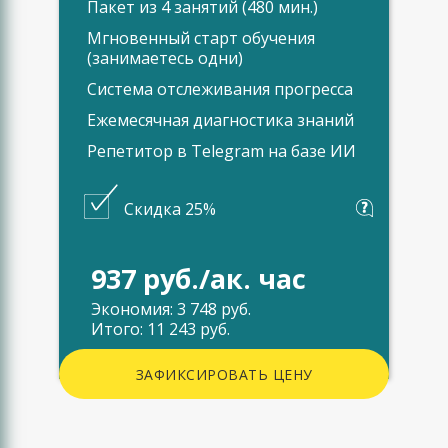
Пакет из 4 занятий (480 мин.)
Мгновенный старт обучения
(занимаетесь одни)
Система отслеживания прогресса
Ежемесячная диагностика знаний
Репетитор в Telegram на базе ИИ
Скидка 25%
937 руб./ак. час
Экономия: 3 748 руб.
Итого: 11 243 руб.
ЗАФИКСИРОВАТЬ ЦЕНУ