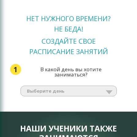
НЕТ НУЖНОГО ВРЕМЕНИ?
НЕ БЕДА!
СОЗДАЙТЕ СВОЕ
РАСПИСАНИЕ ЗАНЯТИЙ
1
В какой день вы хотите
заниматься?
НАШИ УЧЕНИКИ ТАКЖЕ