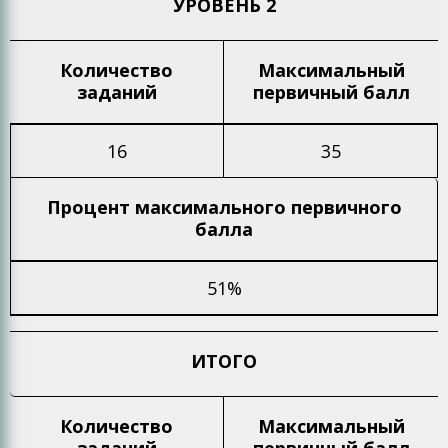
УРОВЕНЬ 2
Количество
Максимальный
заданий
первичный балл
16
35
Процент максимального
первичного
балла
51%
ИТОГО
Количество
Максимальный