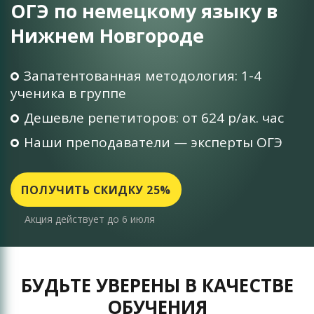
ОГЭ по немецкому языку в
Нижнем Новгороде
Запатентованная методология: 1-4
ученика в группе
Дешевле репетиторов: от 624 р/ак. час
Наши преподаватели — эксперты ОГЭ
ПОЛУЧИТЬ СКИДКУ 25%
Акция действует до 6 июля
БУДЬТЕ УВЕРЕНЫ В КАЧЕСТВЕ
ОБУЧЕНИЯ