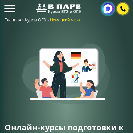
Главная
›
Курсы ОГЭ
›
Немецкий язык
Онлайн-курсы подготовки к