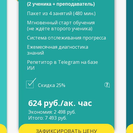
(2 ученика + преподаватель)
Пакет из 4 занятий (480 мин.)
Мгновенный старт обучения
(не ждёте второго ученика)
Система отслеживания прогресса
Ежемесячная диагностика
знаний
Репетитор в Telegram на базе
ИИ
Скидка 25%
624 руб./ак. час
Экономия: 2 498 руб.
Итого: 7 493 руб.
ЗАФИКСИРОВАТЬ ЦЕНУ