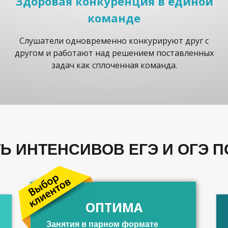
Здоровая конкуренция в единой
команде
Слушатели одновременно конкурируют друг с
другом и работают над решением поставленных
задач как сплоченная команда.
Ь ИНТЕНСИВОВ ЕГЭ И ОГЭ П
ОПТИМА
Занятия в парном формате