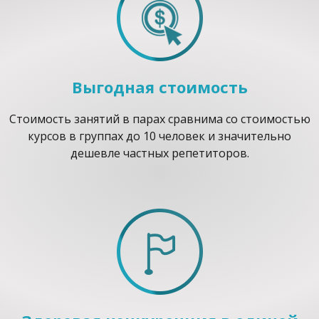
Выгодная стоимость
Стоимость занятий в парах сравнима со стоимостью
курсов в группах до 10 человек и значительно
дешевле частных репетиторов.