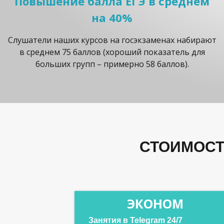
Повышение балла ЕГЭ в среднем
на 40%
Слушатели наших курсов на госэкзаменах набирают
в среднем 75 баллов (хороший показатель для
больших групп – примерно 58 баллов).
СТОИМОСТ
ЭКОНОМ
Занятия в Telegram 24/7