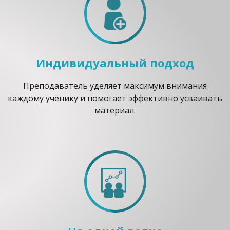
Индивидуальный подход
Преподаватель уделяет максимум внимания
каждому ученику и помогает эффективно усваивать
материал.