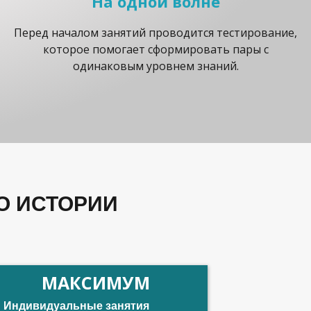
На одной волне
Перед началом занятий проводится тестирование,
которое помогает сформировать пары с
одинаковым уровнем знаний.
О ИСТОРИИ
МАКСИМУМ
Индивидуальные занятия