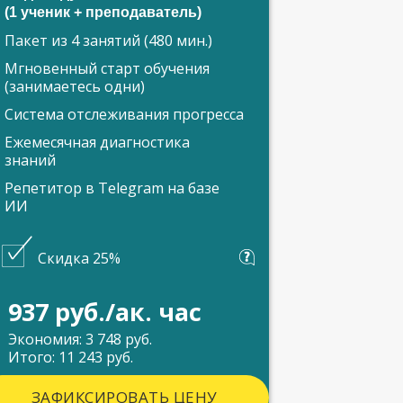
(1 ученик + преподаватель)
Пакет из 4 занятий (480 мин.)
Мгновенный старт обучения
(занимаетесь одни)
Система отслеживания прогресса
Ежемесячная диагностика
знаний
Репетитор в Telegram на базе
ИИ
Скидка 25%
937 руб./ак. час
Экономия: 3 748 руб.
Итого: 11 243 руб.
ЗАФИКСИРОВАТЬ ЦЕНУ