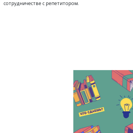
сотрудничестве с репетитором.