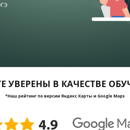
ОГЭ
Е УВЕРЕНЫ В КАЧЕСТВЕ ОБ
*Наш рейтинг по версии Яндекс Карты и Google Maps