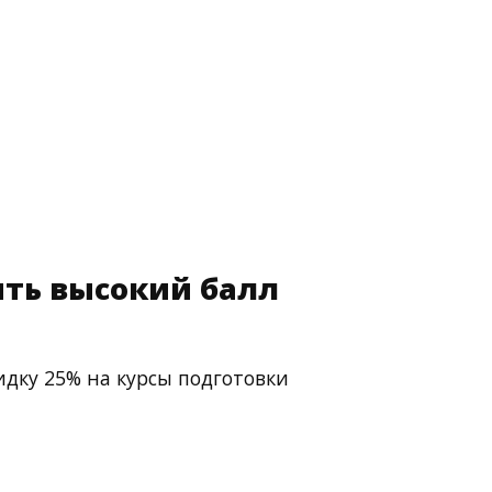
ть высокий балл
идку 25% на курсы подготовки