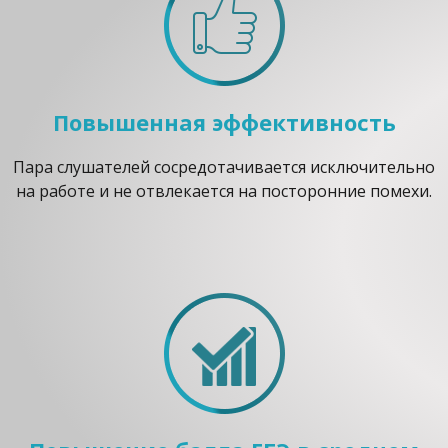
Повышенная эффективность
Пара слушателей сосредотачивается исключительно
на работе и не отвлекается на посторонние помехи.