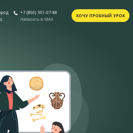
ород
+7 (800) 301-07-88
ХОЧУ ПРОБНЫЙ УРОК
д
Написать в MAX