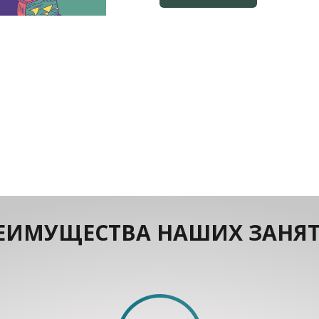
ЕИМУЩЕСТВА НАШИХ ЗАНЯ