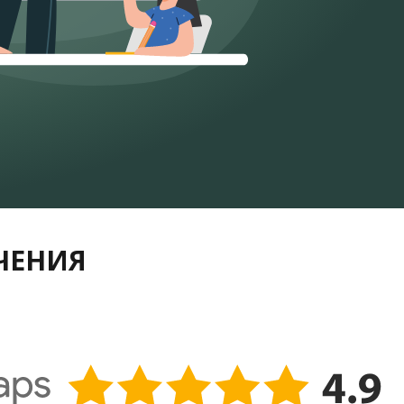
УЧЕНИЯ