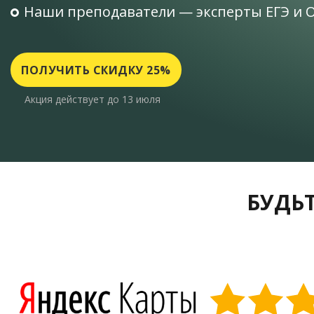
Наши преподаватели — эксперты ЕГЭ и 
ПОЛУЧИТЬ СКИДКУ 25%
Акция действует до 13 июля
БУДЬТ